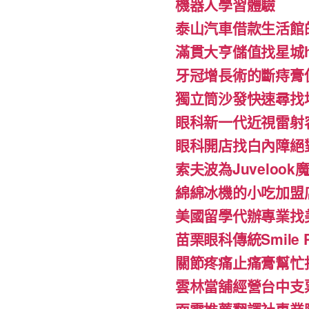
機器人學習體驗‎
泰山汽車借款生活館
滿貫大亨儲值找星城h
牙冠增長術的斷痔膏
獨立筒沙發快速尋找
眼科新一代近視雷射
眼科開店找白內障絕
索夫波為Juvelo
綿綿冰機的小吃加盟
美國留學代辦專業找
苗栗眼科傳統Smile
關節疼痛止痛膏幫忙
雲林當舖經營台中支