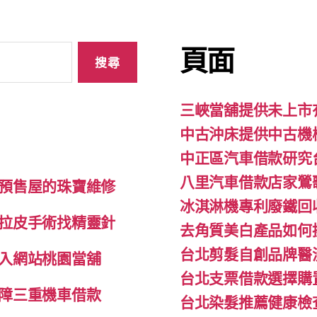
頁面
三峽當舖提供未上市
中古沖床提供中古機
中正區汽車借款研究
八里汽車借款店家鶯
預售屋的珠寶維修
冰淇淋機專利廢鐵回
拉皮手術找精靈針
去角質美白產品如何
台北剪髮自創品牌醫
入網站桃園當舖
台北支票借款選擇購
障三重機車借款
台北染髮推薦健康檢