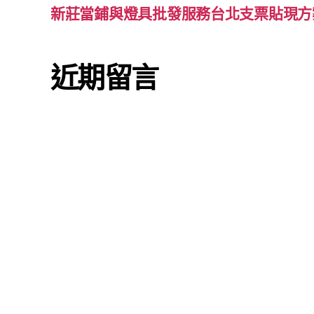
新莊當鋪與燈具批發服務台北支票貼現方
近期留言