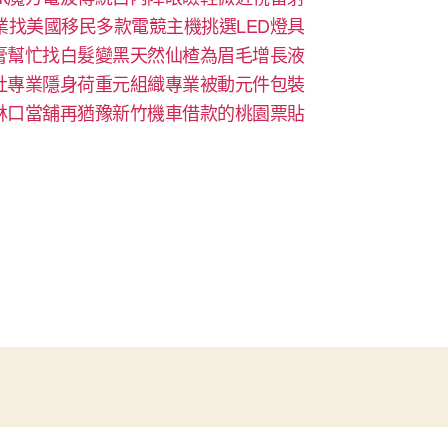
業找美國移民多款電競主機挑選LED燈具
膏幫忙找白髮變黑天然仙楂為眉毛增長液
社專業隱身荷重元組織專業被動元件包裝
林口當舖再猶豫新竹機車借款的桃園票貼