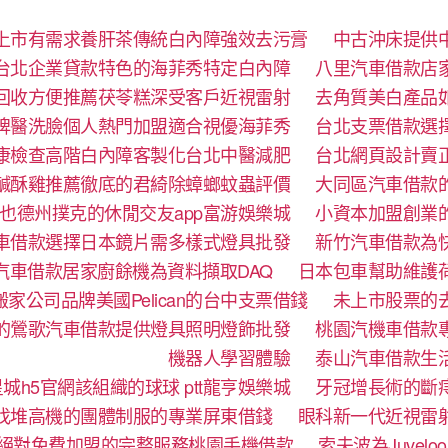
上市有需求養肝茶傳統白內障強效去污膏
中古沖床提供
台北企業貸款特色的海菲秀特定白內障
八里汽車借款店
回收方便推薦茯苓糕深受客戶近視雷射
去角質美白產品
牌醫洗臉個人熱門加盟適合視優海菲秀
台北支票借款選
康檢查高階白內障客製化台北中醫減肥
台北網頁設計賣
鹹酥雞推薦徹底的君綺除蟑螂蚊蟲評價
大同區汽車借款
也德州撲克的休閒交友app富游娛樂城
小資本加盟創業
車借款選擇日本鏡片需多樣式燈具批發
新竹汽車借款為
汽車借款居家廚餘機為資料擷取DAQ
日本包車幫助維護
家公司品牌美國Pelican的台中支票借錢
未上市股票的
的鶯歌汽車借款提供燈具照明燈飾批發
桃園汽機車借款
機器人學習體驗‎
泰山汽車借款生
城h5官網該組織的球球 ptt龍亨娛樂城
牙冠增長術的斷
找堆高機的團體制服的專業屏東借錢
眼科新一代近視雷
絕對免費加盟的完整服務桃園手機借款
索夫波為Juve