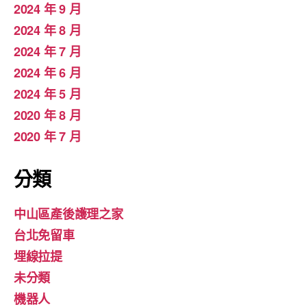
2024 年 9 月
2024 年 8 月
2024 年 7 月
2024 年 6 月
2024 年 5 月
2020 年 8 月
2020 年 7 月
分類
中山區產後護理之家
台北免留車
埋線拉提
未分類
機器人