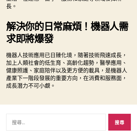
長。
解決你的日常麻煩！機器人需
求即將爆發
機器人技術應用已日臻化境，隨著技術飛速成長，
加上人類社會的低生育、高齡化趨勢，醫學應用、
健康照護、家庭陪伴以及更方便的載具，是機器人
產業下一階段發展的重要方向，在消費和服務面，
成長潛力不可小覷。
搜
尋
關