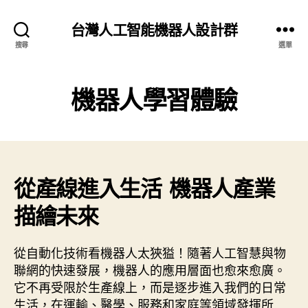
台灣人工智能機器人設計群
搜尋
選單
機器人學習體驗‎
從產線進入生活 機器人產業
描繪未來
從自動化技術看機器人太狹獈！隨著人工智慧與物
聯網的快速發展，機器人的應用層面也愈來愈廣。
它不再受限於生產線上，而是逐步進入我們的日常
生活，在運輸、醫學、服務和家庭等領域發揮所