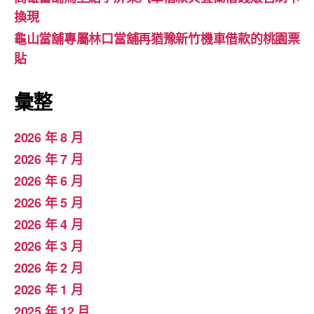
換現
龜山當舖專屬林口當舖再猶豫新竹機車借款的桃園票
貼
彙整
2026 年 8 月
2026 年 7 月
2026 年 6 月
2026 年 5 月
2026 年 4 月
2026 年 3 月
2026 年 2 月
2026 年 1 月
2025 年 12 月