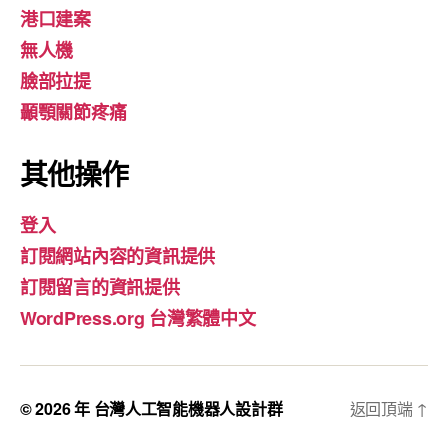
港口建案
無人機
臉部拉提
顳顎關節疼痛
其他操作
登入
訂閱網站內容的資訊提供
訂閱留言的資訊提供
WordPress.org 台灣繁體中文
© 2026 年
台灣人工智能機器人設計群
返回頂端
↑