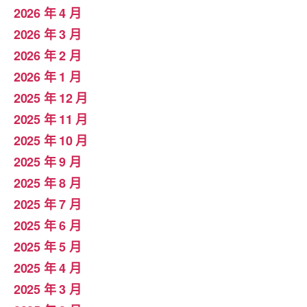
2026 年 4 月
2026 年 3 月
2026 年 2 月
2026 年 1 月
2025 年 12 月
2025 年 11 月
2025 年 10 月
2025 年 9 月
2025 年 8 月
2025 年 7 月
2025 年 6 月
2025 年 5 月
2025 年 4 月
2025 年 3 月