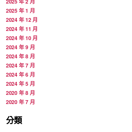
2025 年 2 月
2025 年 1 月
2024 年 12 月
2024 年 11 月
2024 年 10 月
2024 年 9 月
2024 年 8 月
2024 年 7 月
2024 年 6 月
2024 年 5 月
2020 年 8 月
2020 年 7 月
分類