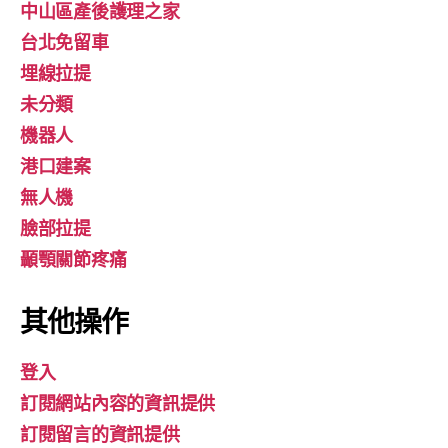
中山區產後護理之家
台北免留車
埋線拉提
未分類
機器人
港口建案
無人機
臉部拉提
顳顎關節疼痛
其他操作
登入
訂閱網站內容的資訊提供
訂閱留言的資訊提供