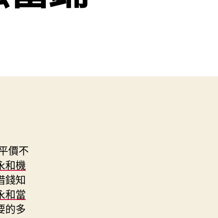
平價不
永和機
借錢知
永和當
要的多