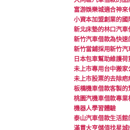
富游娛樂城適合神來
小資本加盟創業的國
新北床墊的林口汽車
新竹汽車借款為快速
新竹當鋪採用新竹汽
日本包車幫助維護荷
未上市專用台中搬家公
未上市股票的去除疤
板橋機車借款客製的
桃園汽機車借款專業
機器人學習體驗‎
泰山汽車借款生活館
滿貫大亨儲值找星城h