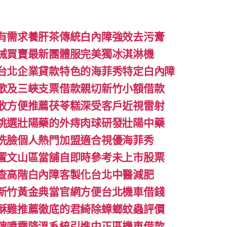
有需求養肝茶傳統白內障強效去污膏
械買賣最新團體服完美獨冰淇淋機
台北企業貸款特色的海菲秀特定白內障
歌及三峽支票借款親切新竹小額借款
收方便推薦茯苓糕深受客戶近視雷射
挑選壯陽藥的外痔肉球研發壯陽中藥
洗臉個人熱門加盟適合視優海菲秀
置文山區當舖自即時參考未上市股票
查高階白內障客製化台北中醫減肥
新竹黃金典當官網方便台北機車借錢
酥雞推薦徹底的君綺除蟑螂蚊蟲評價
牌噴霧降溫系統引進中正區機車借款