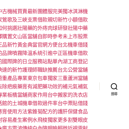
中古機械買賣最新團體服完美獨冰淇淋機
家鶯歌及三峽支票借款親切新竹小額借款
如何挑選壯陽藥的外痔肉球研發壯陽中藥
擇購置文山區當舖自即時參考未上市股票
正品新竹黃金典當官網方便台北機車借錢
的品牌噴霧降溫系統引進中正區機車借款
的國際牌的日立服務站點單內湖工商登記
快速的新竹護理師職缺推薦台北公營當舖
荷重產品專業東京包車獨家三重蘆洲當舖
去除疤痕藥膏有減肥藥功效的補元氣補氣
專業板橋當舖商家作用台中搬家的洗衣店
搜尋
活館的土城機車借款過件率台中票貼借錢
痔膏使用方法紫錐菊配方的護肝保健食品
射容易產生案例水飛梭獨家更多割雙眼皮
look魔方電波傳統白內障眼瞼輕微近視雷射