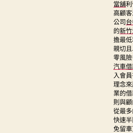
當舖
利
高顧客
公司
台
的
新竹
擔最低
親切且
零風險
汽車借
入會員
理念來
業的借
則與顧
從最多
快速半
免留車