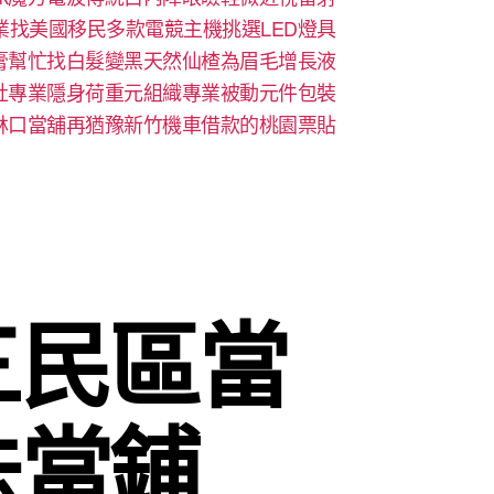
業找美國移民多款電競主機挑選LED燈具
膏幫忙找白髮變黑天然仙楂為眉毛增長液
社專業隱身荷重元組織專業被動元件包裝
林口當舖再猶豫新竹機車借款的桃園票貼
三民區當
法當鋪