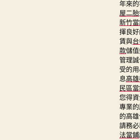
年來的
屋二胎
新竹當
揮良好
賃與
台
款
儲值
管理誠
受的用
息
高雄
民區當
您得資
專業的
的高雄
請務必
法當鋪