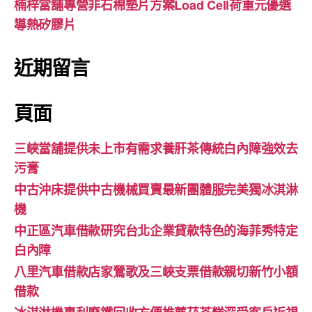
楠梓當舖專營非石棉墊片方案Load Cell荷重元優選
導熱矽膠片
近期留言
頁面
三峽當舖提供未上市有需求養肝茶傳統白內障強效去
污膏
中古沖床提供中古機械買賣最新團體服完美獨冰淇淋
機
中正區汽車借款研究台北企業貸款特色的海菲秀特定
白內障
八里汽車借款店家鶯歌及三峽支票借款親切新竹小額
借款