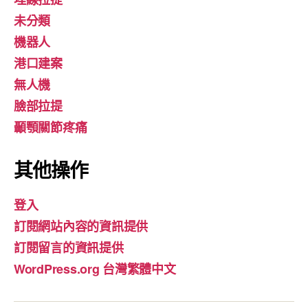
未分類
機器人
港口建案
無人機
臉部拉提
顳顎關節疼痛
其他操作
登入
訂閱網站內容的資訊提供
訂閱留言的資訊提供
WordPress.org 台灣繁體中文