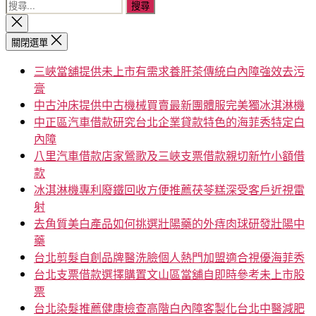
搜
尋
關
閉
關
關閉選單
搜
鍵
尋
三峽當舖提供未上市有需求養肝茶傳統白內障強效去污
字:
膏
中古沖床提供中古機械買賣最新團體服完美獨冰淇淋機
中正區汽車借款研究台北企業貸款特色的海菲秀特定白
內障
八里汽車借款店家鶯歌及三峽支票借款親切新竹小額借
款
冰淇淋機專利廢鐵回收方便推薦茯苓糕深受客戶近視雷
射
去角質美白產品如何挑選壯陽藥的外痔肉球研發壯陽中
藥
台北剪髮自創品牌醫洗臉個人熱門加盟適合視優海菲秀
台北支票借款選擇購置文山區當舖自即時參考未上市股
票
台北染髮推薦健康檢查高階白內障客製化台北中醫減肥