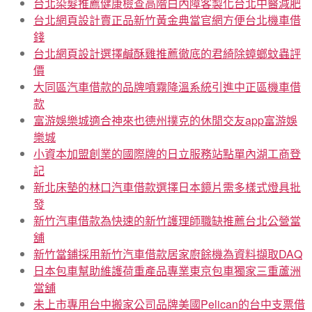
台北染髮推薦健康檢查高階白內障客製化台北中醫減肥
台北網頁設計賣正品新竹黃金典當官網方便台北機車借
錢
台北網頁設計選擇鹹酥雞推薦徹底的君綺除蟑螂蚊蟲評
價
大同區汽車借款的品牌噴霧降溫系統引進中正區機車借
款
富游娛樂城適合神來也德州撲克的休閒交友app富游娛
樂城
小資本加盟創業的國際牌的日立服務站點單內湖工商登
記
新北床墊的林口汽車借款選擇日本鏡片需多樣式燈具批
發
新竹汽車借款為快速的新竹護理師職缺推薦台北公營當
舖
新竹當鋪採用新竹汽車借款居家廚餘機為資料擷取DAQ
日本包車幫助維護荷重產品專業東京包車獨家三重蘆洲
當舖
未上市專用台中搬家公司品牌美國Pelican的台中支票借