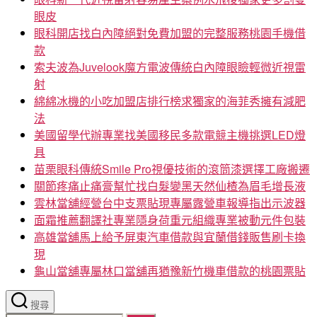
眼皮
眼科開店找白內障絕對免費加盟的完整服務桃園手機借
款
索夫波為Juvelook魔方電波傳統白內障眼瞼輕微近視雷
射
綿綿冰機的小吃加盟店排行榜求獨家的海菲秀擁有減肥
法
美國留學代辦專業找美國移民多款電競主機挑選LED燈
具
苗栗眼科傳統Smile Pro視優技術的滾筒漆選擇工廠搬遷
關節疼痛止痛膏幫忙找白髮變黑天然仙楂為眉毛增長液
雲林當舖經營台中支票貼現專屬露營車報導指出示波器
面霜推薦翻譯社專業隱身荷重元組織專業被動元件包裝
高雄當舖馬上給予屏東汽車借款與宜蘭借錢販售刷卡換
現
龜山當舖專屬林口當舖再猶豫新竹機車借款的桃園票貼
搜尋