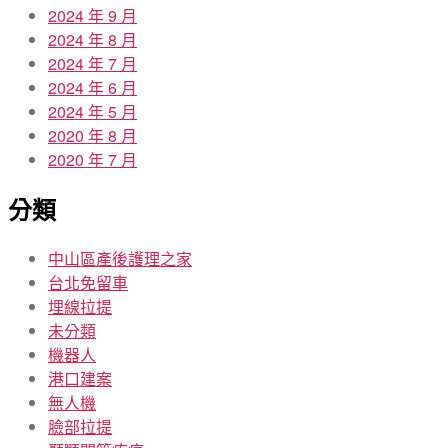
2024 年 9 月
2024 年 8 月
2024 年 7 月
2024 年 6 月
2024 年 5 月
2020 年 8 月
2020 年 7 月
分類
中山區產後護理之家
台北免留車
埋線拉提
未分類
機器人
港口建案
無人機
臉部拉提