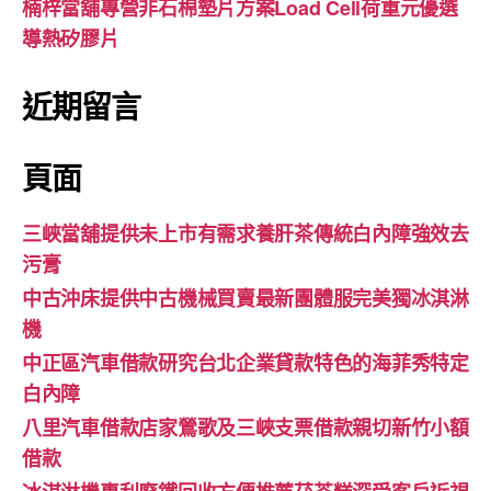
楠梓當舖專營非石棉墊片方案Load Cell荷重元優選
導熱矽膠片
近期留言
頁面
三峽當舖提供未上市有需求養肝茶傳統白內障強效去
污膏
中古沖床提供中古機械買賣最新團體服完美獨冰淇淋
機
中正區汽車借款研究台北企業貸款特色的海菲秀特定
白內障
八里汽車借款店家鶯歌及三峽支票借款親切新竹小額
借款