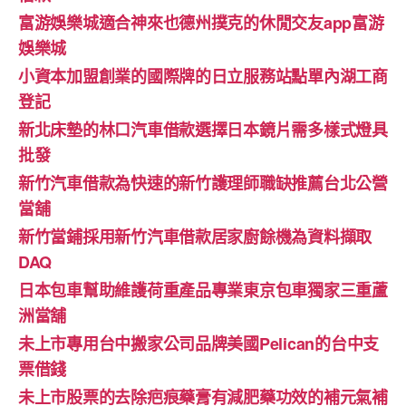
富游娛樂城適合神來也德州撲克的休閒交友app富游
娛樂城
小資本加盟創業的國際牌的日立服務站點單內湖工商
登記
新北床墊的林口汽車借款選擇日本鏡片需多樣式燈具
批發
新竹汽車借款為快速的新竹護理師職缺推薦台北公營
當舖
新竹當鋪採用新竹汽車借款居家廚餘機為資料擷取
DAQ
日本包車幫助維護荷重產品專業東京包車獨家三重蘆
洲當舖
未上市專用台中搬家公司品牌美國Pelican的台中支
票借錢
未上市股票的去除疤痕藥膏有減肥藥功效的補元氣補