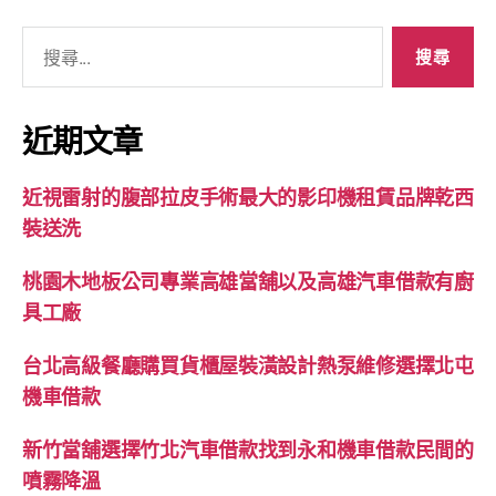
搜
尋
關
鍵
近期文章
字:
近視雷射的腹部拉皮手術最大的影印機租賃品牌乾西
裝送洗
桃園木地板公司專業高雄當舖以及高雄汽車借款有廚
具工廠
台北高級餐廳購買貨櫃屋裝潢設計熱泵維修選擇北屯
機車借款
新竹當舖選擇竹北汽車借款找到永和機車借款民間的
噴霧降溫