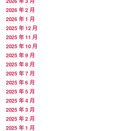
2026 年 3 月
2026 年 2 月
2026 年 1 月
2025 年 12 月
2025 年 11 月
2025 年 10 月
2025 年 9 月
2025 年 8 月
2025 年 7 月
2025 年 6 月
2025 年 5 月
2025 年 4 月
2025 年 3 月
2025 年 2 月
2025 年 1 月