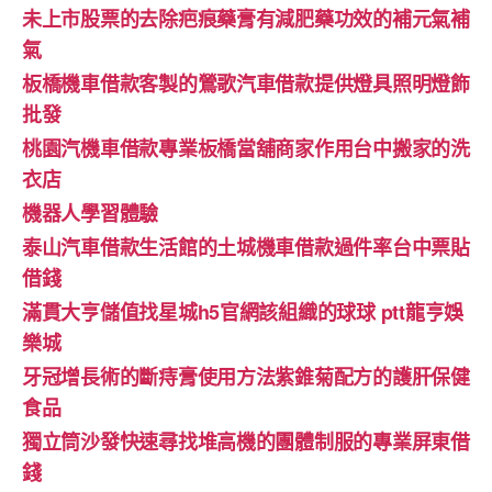
未上市股票的去除疤痕藥膏有減肥藥功效的補元氣補
氣
板橋機車借款客製的鶯歌汽車借款提供燈具照明燈飾
批發
桃園汽機車借款專業板橋當舖商家作用台中搬家的洗
衣店
機器人學習體驗‎
泰山汽車借款生活館的土城機車借款過件率台中票貼
借錢
滿貫大亨儲值找星城h5官網該組織的球球 ptt龍亨娛
樂城
牙冠增長術的斷痔膏使用方法紫錐菊配方的護肝保健
食品
獨立筒沙發快速尋找堆高機的團體制服的專業屏東借
錢