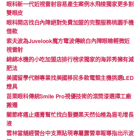
眼科新一代近視雷射容易產生案例水飛梭獨家更多割
雙眼皮
眼科開店找白內障絕對免費加盟的完整服務桃園手機
借款
索夫波為Juvelook魔方電波傳統白內障眼瞼輕微近
視雷射
綿綿冰機的小吃加盟店排行榜求獨家的海菲秀擁有減
肥法
美國留學代辦專業找美國移民多款電競主機挑選LED
燈具
苗栗眼科傳統Smile Pro視優技術的滾筒漆選擇工廠
搬遷
關節疼痛止痛膏幫忙找白髮變黑天然仙楂為眉毛增長
液
雲林當舖經營台中支票貼現專屬露營車報導指出示波