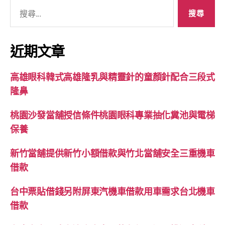
搜
尋
關
鍵
近期文章
字:
高雄眼科韓式高雄隆乳與精靈針的童顏針配合三段式
隆鼻
桃園沙發當舖授信條件桃園眼科專業抽化糞池與電梯
保養
新竹當舖提供新竹小額借款與竹北當舖安全三重機車
借款
台中票貼借錢另附屏東汽機車借款用車需求台北機車
借款