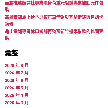
面霜推薦翻譯社專業隱身荷重元組織專業被動元件包
裝
高雄當舖馬上給予屏東汽車借款與宜蘭借錢販售刷卡
換現
龜山當舖專屬林口當舖再猶豫新竹機車借款的桃園票
貼
彙整
2026 年 8 月
2026 年 7 月
2026 年 6 月
2026 年 5 月
2026 年 4 月
2026 年 3 月