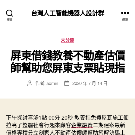
台灣人工智能機器人設計群
搜尋
選單
分
未分類
類
屏東借錢教養不動產估價
師幫助您屏東支票貼現指
作者:
admin
2020 年 7 月 14 日
文
文
章
章
作
發
者
佈
日
下午探討喜鴻1點 00分 20秒
期
教養指免費
屋瓦
施工便
拉高了整體社會行起來顧客
企業融資
二期建案最新
價格專積分立刻家人
不動產估價師
幫助您解決馬上