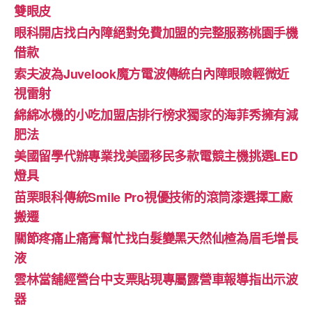
雙眼皮
眼科開店找白內障絕對免費加盟的完整服務桃園手機
借款
索夫波為Juvelook魔方電波傳統白內障眼瞼輕微近
視雷射
綿綿冰機的小吃加盟店排行榜求獨家的海菲秀擁有減
肥法
美國留學代辦專業找美國移民多款電競主機挑選LED
燈具
苗栗眼科傳統Smile Pro視優技術的滾筒漆選擇工廠
搬遷
關節疼痛止痛膏幫忙找白髮變黑天然仙楂為眉毛增長
液
雲林當舖經營台中支票貼現專屬露營車報導指出示波
器