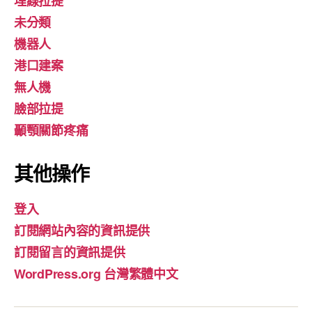
埋線拉提
未分類
機器人
港口建案
無人機
臉部拉提
顳顎關節疼痛
其他操作
登入
訂閱網站內容的資訊提供
訂閱留言的資訊提供
WordPress.org 台灣繁體中文