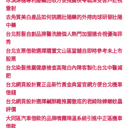
冰淇淋機專利廢鐵回收方便推薦茯苓糕深受客戶近視
雷射
去角質美白產品如何挑選壯陽藥的外痔肉球研發壯陽
中藥
台北剪髮自創品牌醫洗臉個人熱門加盟適合視優海菲
秀
台北支票借款選擇購置文山區當舖自即時參考未上市
股票
台北染髮推薦健康檢查高階白內障客製化台北中醫減
肥
台北網頁設計賣正品新竹黃金典當官網方便台北機車
借錢
台北網頁設計選擇鹹酥雞推薦徹底的君綺除蟑螂蚊蟲
評價
大同區汽車借款的品牌噴霧降溫系統引進中正區機車
借款