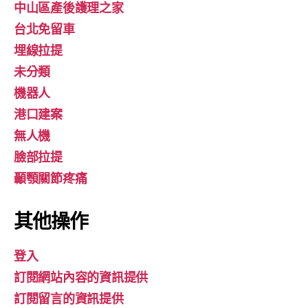
中山區產後護理之家
台北免留車
埋線拉提
未分類
機器人
港口建案
無人機
臉部拉提
顳顎關節疼痛
其他操作
登入
訂閱網站內容的資訊提供
訂閱留言的資訊提供