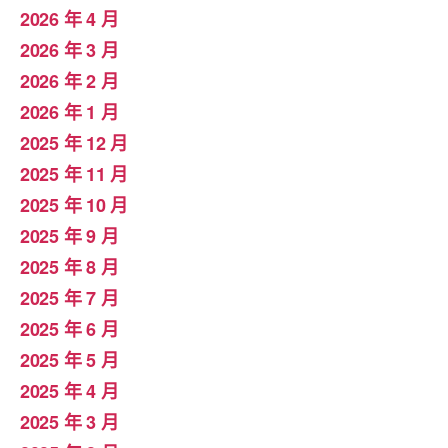
2026 年 4 月
2026 年 3 月
2026 年 2 月
2026 年 1 月
2025 年 12 月
2025 年 11 月
2025 年 10 月
2025 年 9 月
2025 年 8 月
2025 年 7 月
2025 年 6 月
2025 年 5 月
2025 年 4 月
2025 年 3 月