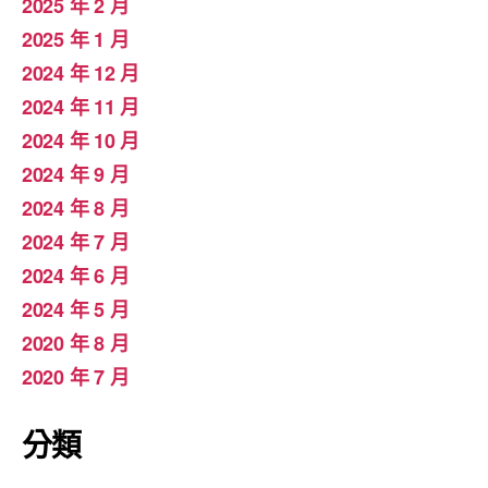
2025 年 2 月
2025 年 1 月
2024 年 12 月
2024 年 11 月
2024 年 10 月
2024 年 9 月
2024 年 8 月
2024 年 7 月
2024 年 6 月
2024 年 5 月
2020 年 8 月
2020 年 7 月
分類