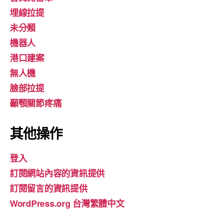
埋線拉提
未分類
機器人
港口建案
無人機
臉部拉提
顳顎關節疼痛
其他操作
登入
訂閱網站內容的資訊提供
訂閱留言的資訊提供
WordPress.org 台灣繁體中文