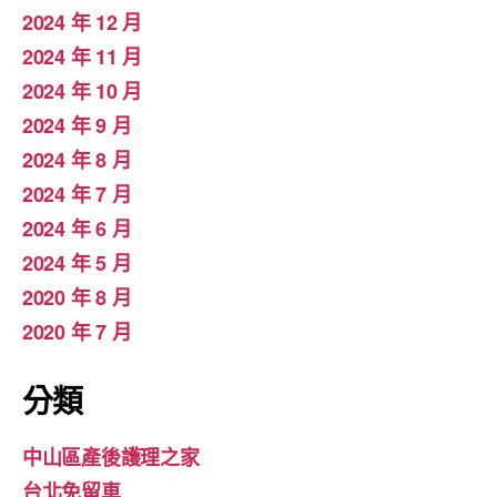
2024 年 12 月
2024 年 11 月
2024 年 10 月
2024 年 9 月
2024 年 8 月
2024 年 7 月
2024 年 6 月
2024 年 5 月
2020 年 8 月
2020 年 7 月
分類
中山區產後護理之家
台北免留車