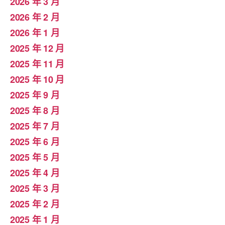
2026 年 3 月
2026 年 2 月
2026 年 1 月
2025 年 12 月
2025 年 11 月
2025 年 10 月
2025 年 9 月
2025 年 8 月
2025 年 7 月
2025 年 6 月
2025 年 5 月
2025 年 4 月
2025 年 3 月
2025 年 2 月
2025 年 1 月