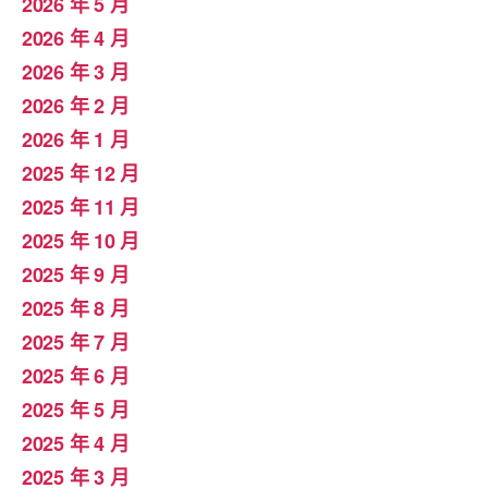
2026 年 5 月
2026 年 4 月
2026 年 3 月
2026 年 2 月
2026 年 1 月
2025 年 12 月
2025 年 11 月
2025 年 10 月
2025 年 9 月
2025 年 8 月
2025 年 7 月
2025 年 6 月
2025 年 5 月
2025 年 4 月
2025 年 3 月