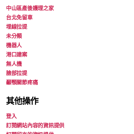
中山區產後護理之家
台北免留車
埋線拉提
未分類
機器人
港口建案
無人機
臉部拉提
顳顎關節疼痛
其他操作
登入
訂閱網站內容的資訊提供