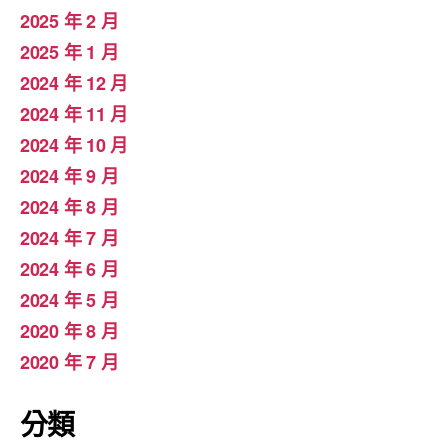
2025 年 2 月
2025 年 1 月
2024 年 12 月
2024 年 11 月
2024 年 10 月
2024 年 9 月
2024 年 8 月
2024 年 7 月
2024 年 6 月
2024 年 5 月
2020 年 8 月
2020 年 7 月
分類