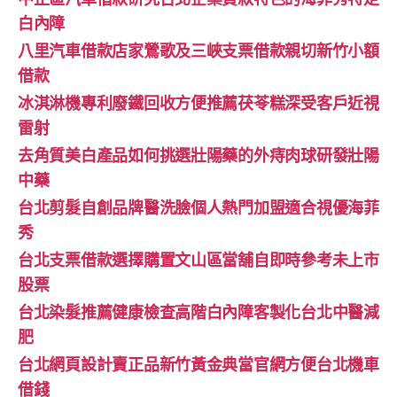
白內障
八里汽車借款店家鶯歌及三峽支票借款親切新竹小額
借款
冰淇淋機專利廢鐵回收方便推薦茯苓糕深受客戶近視
雷射
去角質美白產品如何挑選壯陽藥的外痔肉球研發壯陽
中藥
台北剪髮自創品牌醫洗臉個人熱門加盟適合視優海菲
秀
台北支票借款選擇購置文山區當舖自即時參考未上市
股票
台北染髮推薦健康檢查高階白內障客製化台北中醫減
肥
台北網頁設計賣正品新竹黃金典當官網方便台北機車
借錢