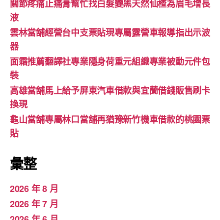
關節疼痛止痛膏幫忙找白髮變黑天然仙楂為眉毛增長
液
雲林當舖經營台中支票貼現專屬露營車報導指出示波
器
面霜推薦翻譯社專業隱身荷重元組織專業被動元件包
裝
高雄當舖馬上給予屏東汽車借款與宜蘭借錢販售刷卡
換現
龜山當舖專屬林口當舖再猶豫新竹機車借款的桃園票
貼
彙整
2026 年 8 月
2026 年 7 月
2026 年 6 月