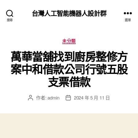
台灣人工智能機器人設計群
搜尋
選單
分
未分類
類
萬華當舖找到廚房整修方
案中和借款公司行號五股
支票借款
作者:
admin
2024 年 5 月 11 日
文
文
章
章
作
發
者
佈
日
期