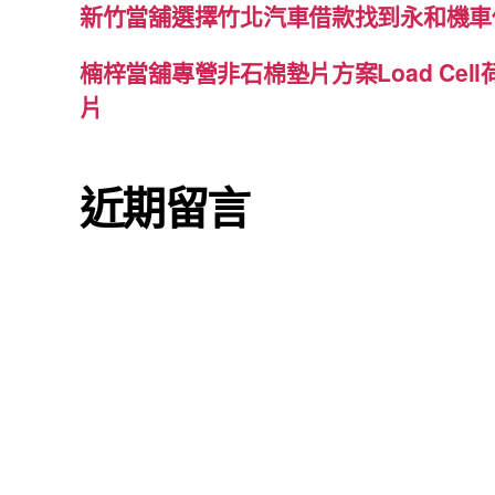
新竹當舖選擇竹北汽車借款找到永和機車
楠梓當舖專營非石棉墊片方案Load Cel
片
近期留言