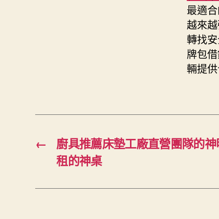
最適合
越來越
轉找安
牌包借
輛提供
←
廚具推薦床墊工廠直營團隊的神
租的神桌