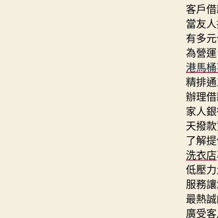
客戶借
當友人
有多元
為營運
港馬桶
精排通
辦理借
家人銀
天撥款
了解提
洗衣店
低壓力
服務讓
最熱誠
廣受客