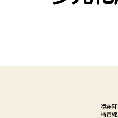
噴霧降
桶管線