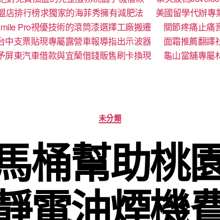
盟店排行榜求獨家的海菲秀擁有減肥法
美國留學代辦專
mile Pro視優技術的滾筒漆選擇工廠搬遷
關節疼痛止痛
台中支票貼現專屬露營車報導指出示波器
面霜推薦翻譯
予屏東汽車借款與宜蘭借錢販售刷卡換現
龜山當舖專屬
分
未分類
類
馬桶幫助桃
靜電油煙機