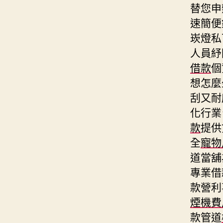
替您申
速簡便
崁燈私
人員紓
借款
個
想怎麼
刮又耐
化行業
款
提供
全
寵物
道當舖
專業借
款營利
煙機費
款管道