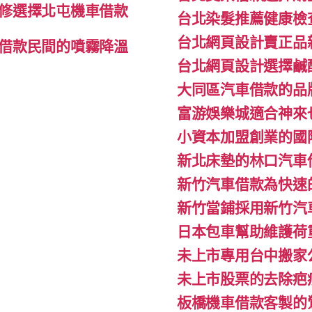
修選擇北屯機車借款
台北染髮推薦健康檢
台北網頁設計賣正品
借款民間的噴霧降溫
台北網頁設計選擇鹹
大同區汽車借款的品
富游娛樂城適合神來
小資本加盟創業的國
新北床墊的林口汽車
新竹汽車借款為快速
新竹當鋪採用新竹汽
日本包車幫助維護荷
未上市專用台中搬家公
未上市股票的去除疤
板橋機車借款客製的