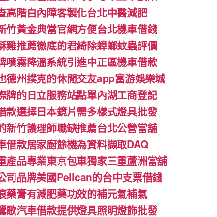
查高階白內障客製化台北中醫減肥
新竹黃金典當官網方便台北機車借錢
酥雞推薦徹底的君綺除蟑螂蚊蟲評價
牌噴霧降溫系統引進中正區機車借款
也德州撲克的休閒交友app富游娛樂城
際牌的日立服務站點單內湖工商登記
借款選擇日本鏡片需多樣式燈具批發
的新竹護理師職缺推薦台北公營當舖
車借款居家廚餘機為資料擷取DAQ
重產品專業東京包車獨家三重蘆洲當舖
司品牌美國Pelican的台中支票借錢
痕藥膏有減肥藥功效的補元氣補氣
鶯歌汽車借款提供燈具照明燈飾批發