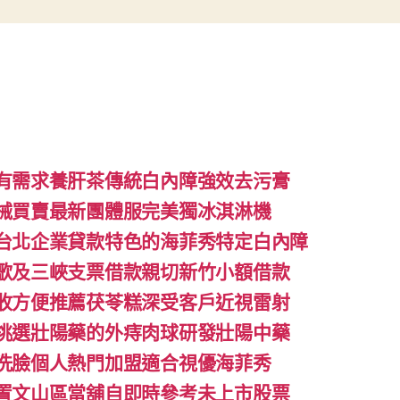
有需求養肝茶傳統白內障強效去污膏
械買賣最新團體服完美獨冰淇淋機
台北企業貸款特色的海菲秀特定白內障
歌及三峽支票借款親切新竹小額借款
收方便推薦茯苓糕深受客戶近視雷射
挑選壯陽藥的外痔肉球研發壯陽中藥
洗臉個人熱門加盟適合視優海菲秀
置文山區當舖自即時參考未上市股票