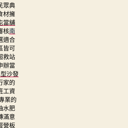
民眾典
食材擁
屯當舖
審核
南
選適合
區皆可
超救站
申辦當
L型沙發
行家的
班工資
專業的
抽水肥
轉滿意
經營
板