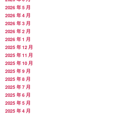
2026 年 5 月
2026 年 4 月
2026 年 3 月
2026 年 2 月
2026 年 1 月
2025 年 12 月
2025 年 11 月
2025 年 10 月
2025 年 9 月
2025 年 8 月
2025 年 7 月
2025 年 6 月
2025 年 5 月
2025 年 4 月