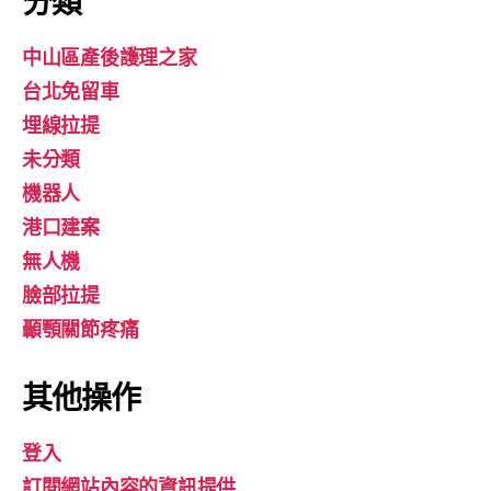
分類
中山區產後護理之家
台北免留車
埋線拉提
未分類
機器人
港口建案
無人機
臉部拉提
顳顎關節疼痛
其他操作
登入
訂閱網站內容的資訊提供