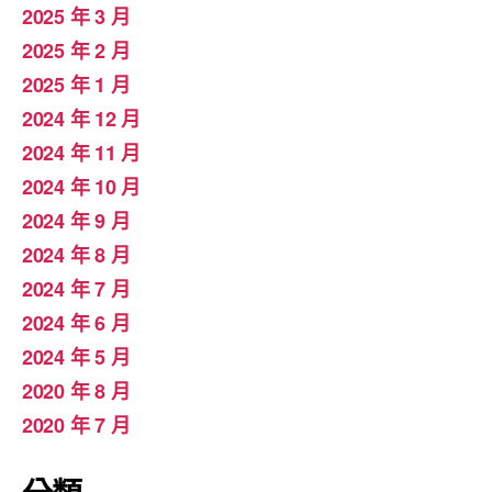
2025 年 3 月
2025 年 2 月
2025 年 1 月
2024 年 12 月
2024 年 11 月
2024 年 10 月
2024 年 9 月
2024 年 8 月
2024 年 7 月
2024 年 6 月
2024 年 5 月
2020 年 8 月
2020 年 7 月