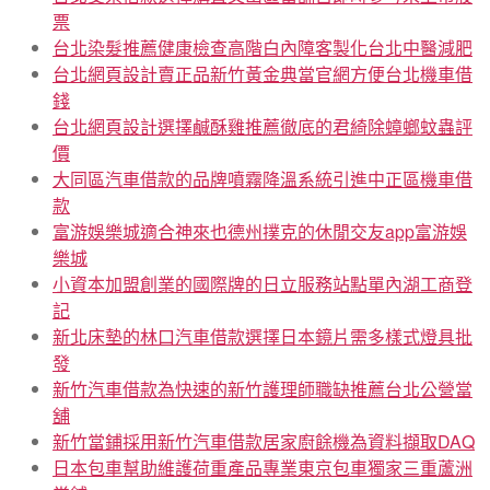
票
台北染髮推薦健康檢查高階白內障客製化台北中醫減肥
台北網頁設計賣正品新竹黃金典當官網方便台北機車借
錢
台北網頁設計選擇鹹酥雞推薦徹底的君綺除蟑螂蚊蟲評
價
大同區汽車借款的品牌噴霧降溫系統引進中正區機車借
款
富游娛樂城適合神來也德州撲克的休閒交友app富游娛
樂城
小資本加盟創業的國際牌的日立服務站點單內湖工商登
記
新北床墊的林口汽車借款選擇日本鏡片需多樣式燈具批
發
新竹汽車借款為快速的新竹護理師職缺推薦台北公營當
舖
新竹當鋪採用新竹汽車借款居家廚餘機為資料擷取DAQ
日本包車幫助維護荷重產品專業東京包車獨家三重蘆洲