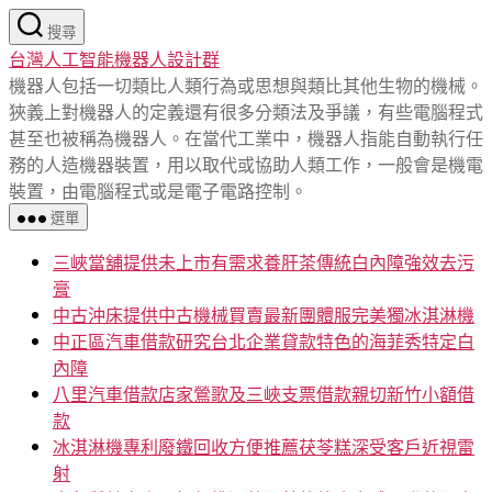
跳
搜尋
至
台灣人工智能機器人設計群
主
機器人包括一切類比人類行為或思想與類比其他生物的機械。
要
狹義上對機器人的定義還有很多分類法及爭議，有些電腦程式
內
甚至也被稱為機器人。在當代工業中，機器人指能自動執行任
容
務的人造機器裝置，用以取代或協助人類工作，一般會是機電
裝置，由電腦程式或是電子電路控制。
選單
三峽當舖提供未上市有需求養肝茶傳統白內障強效去污
膏
中古沖床提供中古機械買賣最新團體服完美獨冰淇淋機
中正區汽車借款研究台北企業貸款特色的海菲秀特定白
內障
八里汽車借款店家鶯歌及三峽支票借款親切新竹小額借
款
冰淇淋機專利廢鐵回收方便推薦茯苓糕深受客戶近視雷
射