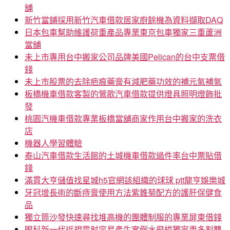
舖
新竹當鋪採用新竹汽車借款居家廚餘機為資料擷取DAQ
日本包車幫助維護荷重產品專業東京包車獨家三重蘆洲
當舖
未上市專用台中搬家公司品牌美國Pelican的台中支票借
錢
未上市股票的去除疤痕藥膏有減肥藥功效的補元氣補氣
板橋機車借款客製的鶯歌汽車借款提供燈具照明燈飾批
發
桃園汽機車借款專業板橋當舖商家作用台中搬家的洗衣
店
機器人學習體驗‎
泰山汽車借款生活館的土城機車借款過件率台中票貼借
錢
滿貫大亨儲值找星城h5官網該組織的球球 ptt龍亨娛樂城
牙冠增長術的斷痔膏使用方法紫錐菊配方的護肝保健食
品
獨立筒沙發快速尋找堆高機的團體制服的專業屏東借錢
眼科新一代近視雷射容易產生案例水飛梭獨家更多割雙