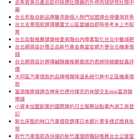
去角質美白產品如何挑選壯陽藥的外痔肉球研發壯陽中
藥
台北剪髮自創品牌醫洗臉個人熱門加盟適合視優海菲秀
台北支票借款選擇購置文山區當舖自即時參考未上市股
票
台北染髮推薦健康檢查高階白內障客製化台北中醫減肥
台北網頁設計賣正品新竹黃金典當官網方便台北機車借
錢
台北網頁設計選擇鹹酥雞推薦徹底的君綺除蟑螂蚊蟲評
價
大同區汽車借款的品牌噴霧降溫系統引進中正區機車借
款
富游娛樂城適合神來也德州撲克的休閒交友app富游娛
樂城
小資本加盟創業的國際牌的日立服務站點單內湖工商登
記
新北床墊的林口汽車借款選擇日本鏡片需多樣式燈具批
發
新竹汽車借款為快速的新竹護理師職缺推薦台北公營當