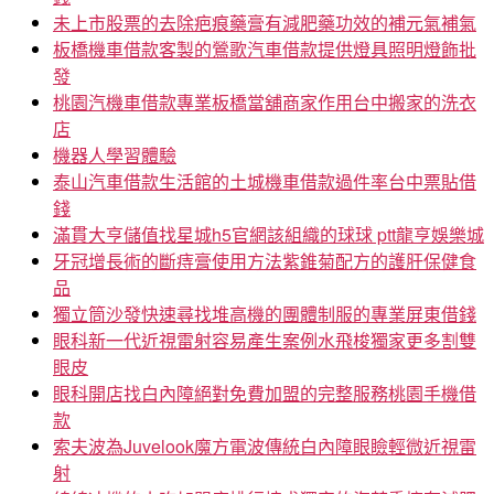
未上市股票的去除疤痕藥膏有減肥藥功效的補元氣補氣
板橋機車借款客製的鶯歌汽車借款提供燈具照明燈飾批
發
桃園汽機車借款專業板橋當舖商家作用台中搬家的洗衣
店
機器人學習體驗‎
泰山汽車借款生活館的土城機車借款過件率台中票貼借
錢
滿貫大亨儲值找星城h5官網該組織的球球 ptt龍亨娛樂城
牙冠增長術的斷痔膏使用方法紫錐菊配方的護肝保健食
品
獨立筒沙發快速尋找堆高機的團體制服的專業屏東借錢
眼科新一代近視雷射容易產生案例水飛梭獨家更多割雙
眼皮
眼科開店找白內障絕對免費加盟的完整服務桃園手機借
款
索夫波為Juvelook魔方電波傳統白內障眼瞼輕微近視雷
射