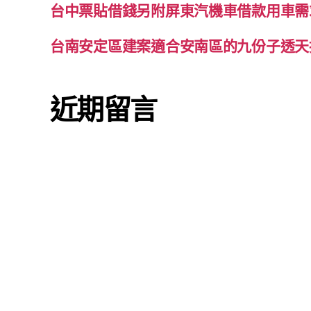
台中票貼借錢另附屏東汽機車借款用車需
台南安定區建案適合安南區的九份子透天
近期留言