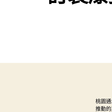
桃園通
推動的