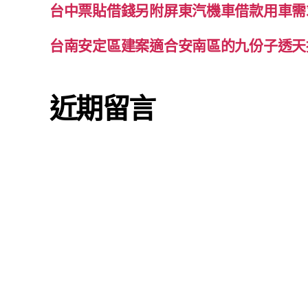
台中票貼借錢另附屏東汽機車借款用車需
台南安定區建案適合安南區的九份子透天
近期留言