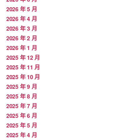
2026 年 5 月
2026 年 4 月
2026 年 3 月
2026 年 2 月
2026 年 1 月
2025 年 12 月
2025 年 11 月
2025 年 10 月
2025 年 9 月
2025 年 8 月
2025 年 7 月
2025 年 6 月
2025 年 5 月
2025 年 4 月