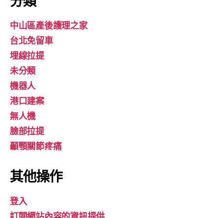
分類
中山區產後護理之家
台北免留車
埋線拉提
未分類
機器人
港口建案
無人機
臉部拉提
顳顎關節疼痛
其他操作
登入
訂閱網站內容的資訊提供