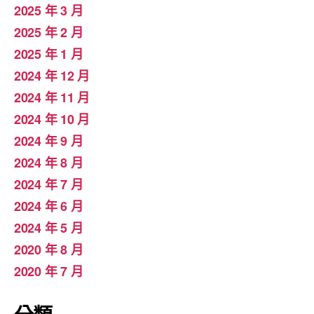
2025 年 3 月
2025 年 2 月
2025 年 1 月
2024 年 12 月
2024 年 11 月
2024 年 10 月
2024 年 9 月
2024 年 8 月
2024 年 7 月
2024 年 6 月
2024 年 5 月
2020 年 8 月
2020 年 7 月