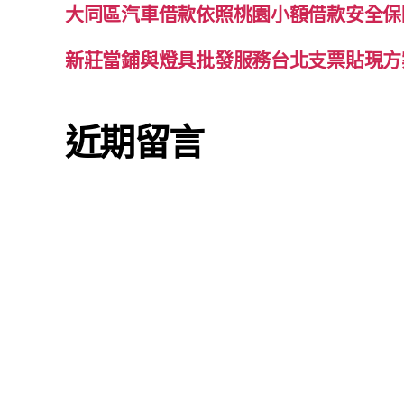
大同區汽車借款依照桃園小額借款安全保
新莊當鋪與燈具批發服務台北支票貼現方
近期留言