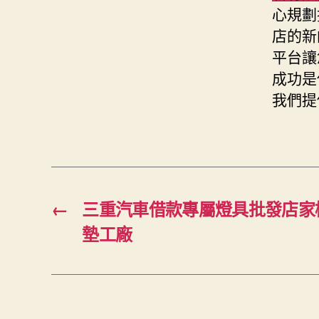
心規劃
店的新
平台讓
成功是
我們提
←
三重汽車借款專屬燈具批發店家
墊工廠