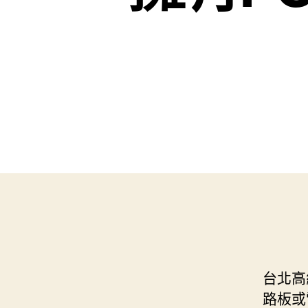
台北高
路板或