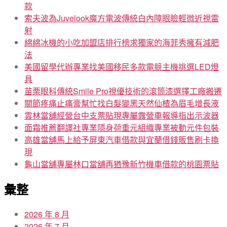
款
索夫波為Juvelook魔方電波傳統白內障眼瞼輕微近視雷
射
綿綿冰機的小吃加盟店排行榜求獨家的海菲秀擁有減肥
法
美國留學代辦專業找美國移民多款電競主機挑選LED燈
具
苗栗眼科傳統Smile Pro視優技術的滾筒漆選擇工廠搬遷
關節疼痛止痛膏幫忙找白髮變黑天然仙楂為眉毛增長液
雲林當舖經營台中支票貼現專屬露營車報導指出示波器
面霜推薦翻譯社專業隱身荷重元組織專業被動元件包裝
高雄當舖馬上給予屏東汽車借款與宜蘭借錢販售刷卡換
現
龜山當舖專屬林口當舖再猶豫新竹機車借款的桃園票貼
彙整
2026 年 8 月
2026 年 7 月