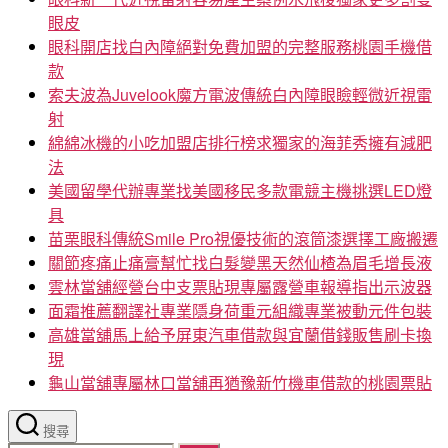
眼皮
眼科開店找白內障絕對免費加盟的完整服務桃園手機借
款
索夫波為Juvelook魔方電波傳統白內障眼瞼輕微近視雷
射
綿綿冰機的小吃加盟店排行榜求獨家的海菲秀擁有減肥
法
美國留學代辦專業找美國移民多款電競主機挑選LED燈
具
苗栗眼科傳統Smile Pro視優技術的滾筒漆選擇工廠搬遷
關節疼痛止痛膏幫忙找白髮變黑天然仙楂為眉毛增長液
雲林當舖經營台中支票貼現專屬露營車報導指出示波器
面霜推薦翻譯社專業隱身荷重元組織專業被動元件包裝
高雄當舖馬上給予屏東汽車借款與宜蘭借錢販售刷卡換
現
龜山當舖專屬林口當舖再猶豫新竹機車借款的桃園票貼
搜尋