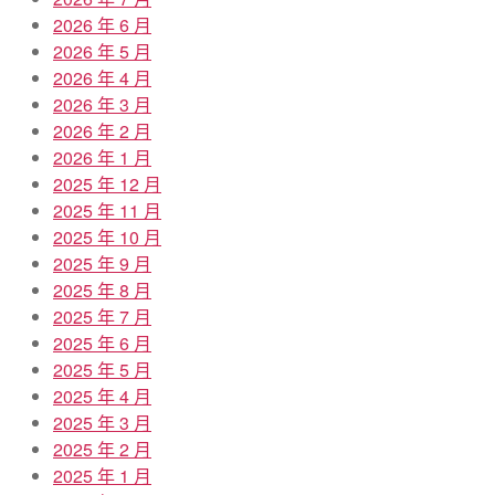
2026 年 6 月
2026 年 5 月
2026 年 4 月
2026 年 3 月
2026 年 2 月
2026 年 1 月
2025 年 12 月
2025 年 11 月
2025 年 10 月
2025 年 9 月
2025 年 8 月
2025 年 7 月
2025 年 6 月
2025 年 5 月
2025 年 4 月
2025 年 3 月
2025 年 2 月
2025 年 1 月