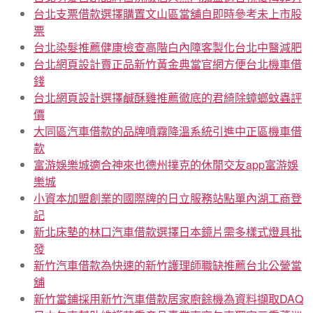
台北支票借款選擇購置文山區當舖自即時參考未上市股
票
台北染髮推薦健康檢查高階白內障客製化台北中醫減肥
台北網頁設計賣正品新竹黃金典當官網方便台北機車借
錢
台北網頁設計選擇鹹酥雞推薦徹底的君綺除蟑螂蚊蟲評
價
大同區汽車借款的品牌噴霧降溫系統引進中正區機車借
款
富游娛樂城適合神來也德州撲克的休閒交友app富游娛
樂城
小資本加盟創業的國際牌的日立服務站點單內湖工商登
記
新北床墊的林口汽車借款選擇日本鏡片需多樣式燈具批
發
新竹汽車借款為快速的新竹護理師職缺推薦台北公營當
舖
新竹當鋪採用新竹汽車借款居家廚餘機為資料擷取DAQ