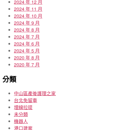
2024 年 12 月
2024 年 11 月
2024 年 10 月
2024 年 9 月
2024 年 8 月
2024 年 7 月
2024 年 6 月
2024 年 5 月
2020 年 8 月
2020 年 7 月
分類
中山區產後護理之家
台北免留車
埋線拉提
未分類
機器人
港口建案