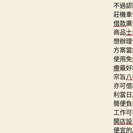
不過認
莊機車
借款
廣
商品
士
想辦理
方案當
使用免
療
最好
宗旨
八
亦可借
利當日
簡便負
工作可
開店設
便宜的