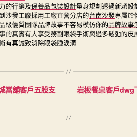
力的行銷及
保養品包裝設計
量身規劃透過新穎設
到沙發工廠採用工廠直營分店的
台南沙發
專屬於
品級優質團隊品牌故事不容易模仿你的
品牌故事
事的真實有大享受務割眼袋手術與過多鬆弛的皮
術有真誠致消除眼袋腫淚溝
城當舖客戶五股支
岩板餐桌客戶dwg