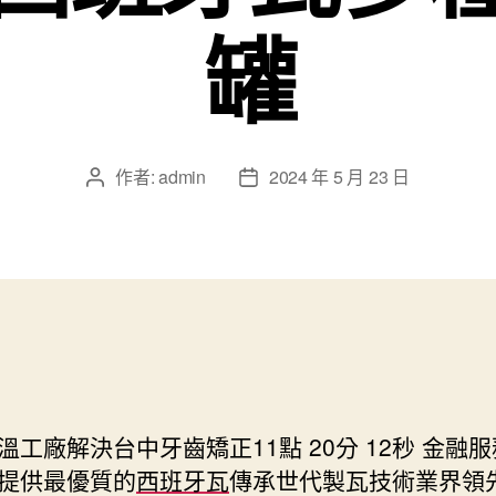
罐
作者:
admin
2024 年 5 月 23 日
文
文
章
章
作
發
者
佈
日
期
溫工廠解決台中牙齒矯正11點 20分 12秒
金融服
提供最優質的
西班牙瓦
傳承世代製瓦技術業界領