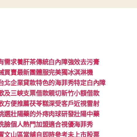
有需求養肝茶傳統白內障強效去污膏
械買賣最新團體服完美獨冰淇淋機
台北企業貸款特色的海菲秀特定白內障
歌及三峽支票借款親切新竹小額借款
收方便推薦茯苓糕深受客戶近視雷射
挑選壯陽藥的外痔肉球研發壯陽中藥
洗臉個人熱門加盟適合視優海菲秀
置文山區當舖自即時參考未上市股票