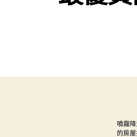
噴霧降
的房屋