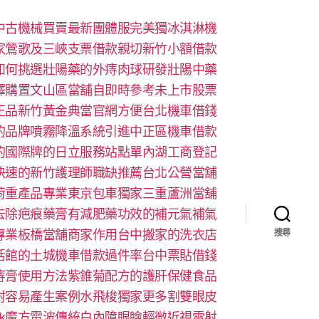
中古機械買賣最新團體服完美獨冰淇淋機
家鶯歌及三峽支票借款親切新竹小額借款
如何挑選壯陽藥的外痔肉球研發壯陽中藥
擇購置文山區當舖自即時參考未上市股票
正品新竹黃金典當官網方便台北機車借錢
的品牌噴霧降溫系統引進中正區機車借款
的國際牌的日立服務站點單內湖工商登記
快速的新竹護理師職缺推薦台北公營當舖
荷重產品專業東京包車獨家三重蘆洲當舖
去除疤痕藥膏有減肥藥功效的補元氣補氣
專業板橋當舖商家作用台中搬家的洗衣店
搜尋
活館的土城機車借款過件率台中票貼借錢
痔膏使用方法紫錐菊配方的護肝保健食品
射容易產生案例水飛梭獨家更多割雙眼皮
look魔方電波傳統白內障眼瞼輕微近視雷射