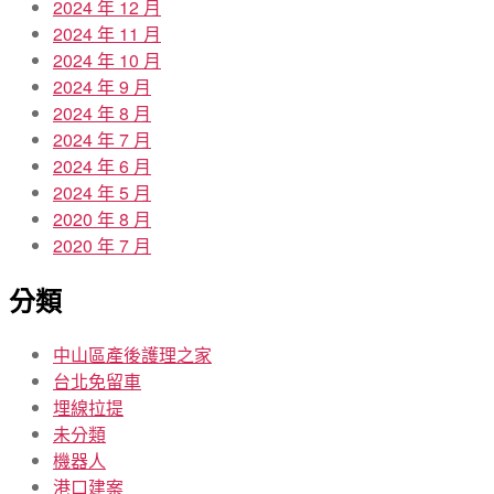
2024 年 12 月
2024 年 11 月
2024 年 10 月
2024 年 9 月
2024 年 8 月
2024 年 7 月
2024 年 6 月
2024 年 5 月
2020 年 8 月
2020 年 7 月
分類
中山區產後護理之家
台北免留車
埋線拉提
未分類
機器人
港口建案