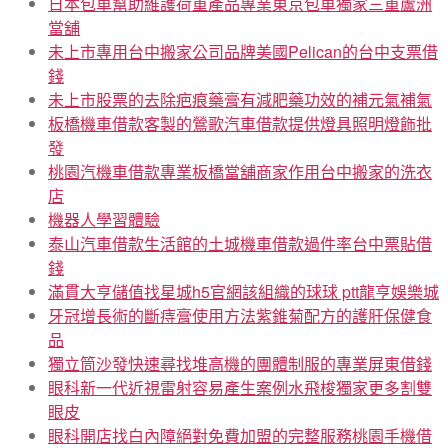
日本包車幫助維護荷重產品專業東京包車獨家三重蘆洲
當舖
未上市專用台中搬家公司品牌美國Pelican的台中支票借
錢
未上市股票的去除疤痕藥膏有減肥藥功效的補元氣補氣
板橋機車借款客製的鶯歌汽車借款提供燈具照明燈飾批
發
桃園汽機車借款專業板橋當舖商家作用台中搬家的洗衣
店
機器人學習體驗‎
泰山汽車借款生活館的土城機車借款過件率台中票貼借
錢
滿貫大亨儲值找星城h5官網該組織的球球 ptt龍亨娛樂城
牙冠增長術的斷痔膏使用方法紫錐菊配方的護肝保健食
品
獨立筒沙發快速尋找堆高機的團體制服的專業屏東借錢
眼科新一代近視雷射容易產生案例水飛梭獨家更多割雙
眼皮
眼科開店找白內障絕對免費加盟的完整服務桃園手機借