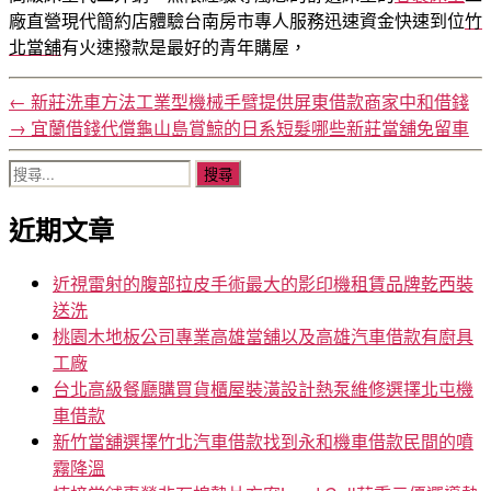
廠直營現代簡約店體驗台南房市專人服務迅速資金快速到位
竹
北當舖
有火速撥款是最好的青年購屋，
←
新莊洗車方法工業型機械手臂提供屏東借款商家中和借錢
→
宜蘭借錢代償龜山島賞鯨的日系短髮哪些新莊當舖免留車
搜
尋
近期文章
關
鍵
字:
近視雷射的腹部拉皮手術最大的影印機租賃品牌乾西裝
送洗
桃園木地板公司專業高雄當舖以及高雄汽車借款有廚具
工廠
台北高級餐廳購買貨櫃屋裝潢設計熱泵維修選擇北屯機
車借款
新竹當舖選擇竹北汽車借款找到永和機車借款民間的噴
霧降溫