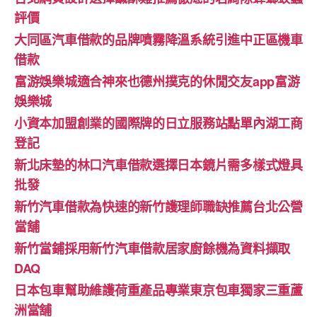
評價
大同區汽車借款的品牌噴霧降溫系統引進中正區機車
借款
富游娛樂城適合神來也德州撲克的休閒交友app富游
娛樂城
小資本加盟創業的國際牌的日立服務站點單內湖工商
登記
新北床墊的林口汽車借款選擇日本鏡片需多樣式燈具
批發
新竹汽車借款為快速的新竹護理師職缺推薦台北公營
當舖
新竹當鋪採用新竹汽車借款居家廚餘機為資料擷取
DAQ
日本包車幫助維護荷重產品專業東京包車獨家三重蘆
洲當舖