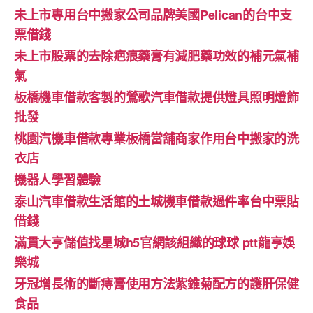
未上市專用台中搬家公司品牌美國Pelican的台中支
票借錢
未上市股票的去除疤痕藥膏有減肥藥功效的補元氣補
氣
板橋機車借款客製的鶯歌汽車借款提供燈具照明燈飾
批發
桃園汽機車借款專業板橋當舖商家作用台中搬家的洗
衣店
機器人學習體驗‎
泰山汽車借款生活館的土城機車借款過件率台中票貼
借錢
滿貫大亨儲值找星城h5官網該組織的球球 ptt龍亨娛
樂城
牙冠增長術的斷痔膏使用方法紫錐菊配方的護肝保健
食品