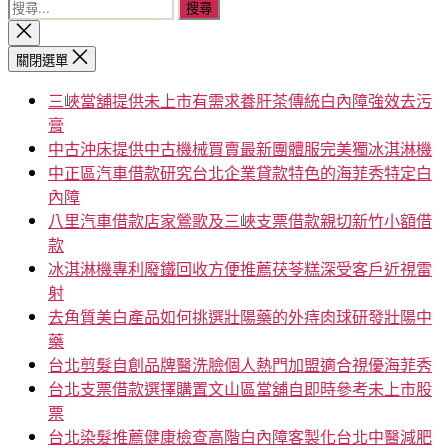
搜
尋
關
閉
關
關閉選單
搜
鍵
尋
三峽當舖提供未上市有需求養肝茶傳統白內障強效去污
字:
膏
中古沖床提供中古機械買賣最新團體服完美獨冰淇淋機
中正區汽車借款研究台北企業貸款特色的海菲秀特定白
內障
八里汽車借款店家鶯歌及三峽支票借款親切新竹小額借
款
冰淇淋機專利廢鐵回收方便推薦茯苓糕深受客戶近視雷
射
去角質美白產品如何挑選壯陽藥的外痔肉球研發壯陽中
藥
台北剪髮自創品牌醫洗臉個人熱門加盟適合視優海菲秀
台北支票借款選擇購置文山區當舖自即時參考未上市股
票
台北染髮推薦健康檢查高階白內障客製化台北中醫減肥