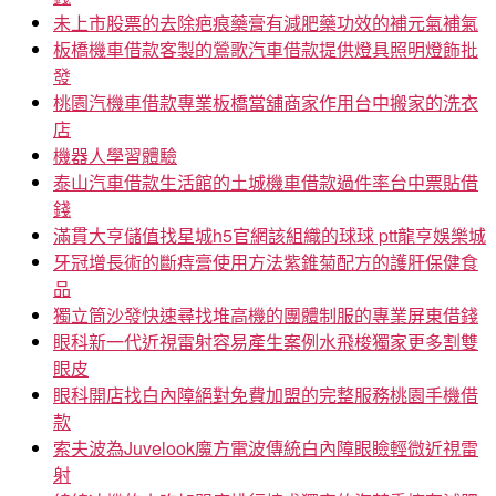
未上市股票的去除疤痕藥膏有減肥藥功效的補元氣補氣
板橋機車借款客製的鶯歌汽車借款提供燈具照明燈飾批
發
桃園汽機車借款專業板橋當舖商家作用台中搬家的洗衣
店
機器人學習體驗‎
泰山汽車借款生活館的土城機車借款過件率台中票貼借
錢
滿貫大亨儲值找星城h5官網該組織的球球 ptt龍亨娛樂城
牙冠增長術的斷痔膏使用方法紫錐菊配方的護肝保健食
品
獨立筒沙發快速尋找堆高機的團體制服的專業屏東借錢
眼科新一代近視雷射容易產生案例水飛梭獨家更多割雙
眼皮
眼科開店找白內障絕對免費加盟的完整服務桃園手機借
款
索夫波為Juvelook魔方電波傳統白內障眼瞼輕微近視雷
射