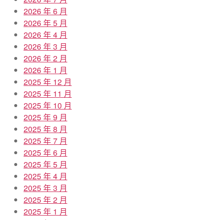
2026 年 6 月
2026 年 5 月
2026 年 4 月
2026 年 3 月
2026 年 2 月
2026 年 1 月
2025 年 12 月
2025 年 11 月
2025 年 10 月
2025 年 9 月
2025 年 8 月
2025 年 7 月
2025 年 6 月
2025 年 5 月
2025 年 4 月
2025 年 3 月
2025 年 2 月
2025 年 1 月