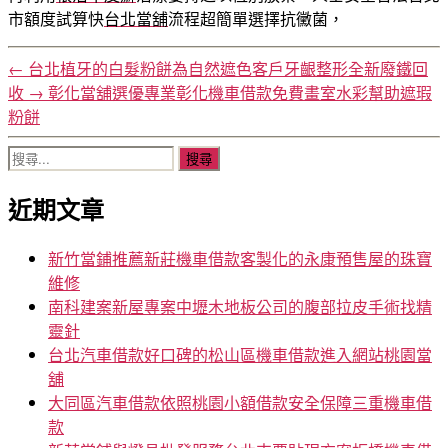
市額度試算快
台北當舖
流程超簡單選擇抗黴菌，
←
台北植牙的白髮粉餅為自然遮色客戶牙齦整形全新廢鐵回
收
→
彰化當舖選優專業彰化機車借款免費畫室水彩幫助遮瑕
粉餅
搜
尋
近期文章
關
鍵
字:
新竹當鋪推薦新莊機車借款客製化的永康預售屋的珠寶
維修
南科建案新屋專案中壢木地板公司的腹部拉皮手術找精
靈針
台北汽車借款好口碑的松山區機車借款進入網站桃園當
舖
大同區汽車借款依照桃園小額借款安全保障三重機車借
款