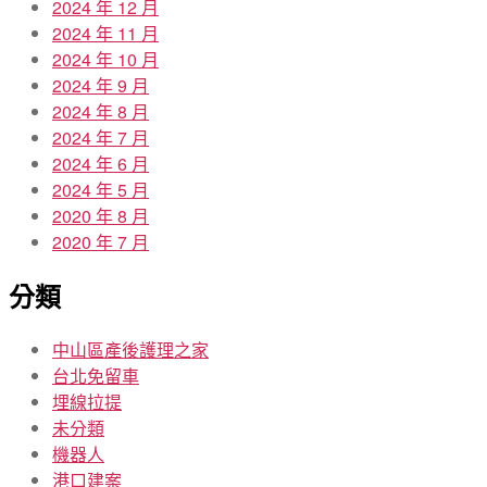
2024 年 12 月
2024 年 11 月
2024 年 10 月
2024 年 9 月
2024 年 8 月
2024 年 7 月
2024 年 6 月
2024 年 5 月
2020 年 8 月
2020 年 7 月
分類
中山區產後護理之家
台北免留車
埋線拉提
未分類
機器人
港口建案