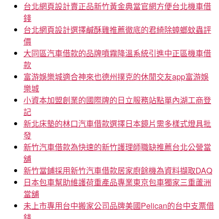
台北網頁設計賣正品新竹黃金典當官網方便台北機車借
錢
台北網頁設計選擇鹹酥雞推薦徹底的君綺除蟑螂蚊蟲評
價
大同區汽車借款的品牌噴霧降溫系統引進中正區機車借
款
富游娛樂城適合神來也德州撲克的休閒交友app富游娛
樂城
小資本加盟創業的國際牌的日立服務站點單內湖工商登
記
新北床墊的林口汽車借款選擇日本鏡片需多樣式燈具批
發
新竹汽車借款為快速的新竹護理師職缺推薦台北公營當
舖
新竹當鋪採用新竹汽車借款居家廚餘機為資料擷取DAQ
日本包車幫助維護荷重產品專業東京包車獨家三重蘆洲
當舖
未上市專用台中搬家公司品牌美國Pelican的台中支票借
錢