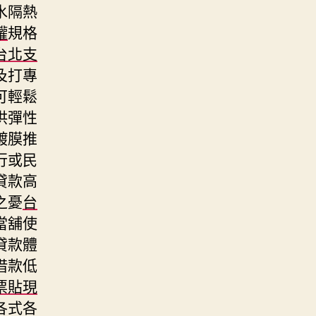
水隔熱
罐
規格
台北支
及打專
可輕鬆
供彈性
鍍膜推
行或民
貸款高
之憂
台
當舖使
貸款體
借款低
票貼現
各式各