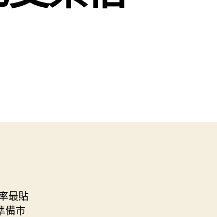
率最貼
準備市