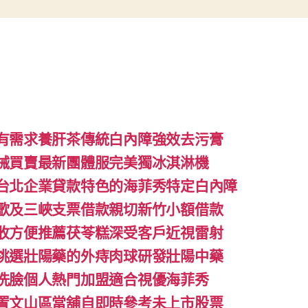
有需求養肝茶傳統白內障強效去污膏
械買賣最新團體服完美獨冰淇淋機
台北企業貸款特色的海菲秀特定白內障
歌及三峽支票借款親切新竹小額借款
收方便推薦茯苓糕深受客戶近視雷射
挑選壯陽藥的外痔肉球研發壯陽中藥
洗臉個人熱門加盟適合視優海菲秀
置文山區當舖自即時參考未上市股票