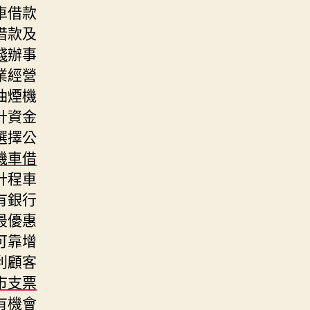
車借款
借款及
錢
辦事
業經營
油煙機
計資金
選擇公
機車借
計程車
有銀行
最優惠
可靠增
利顧客
市支票
有機會