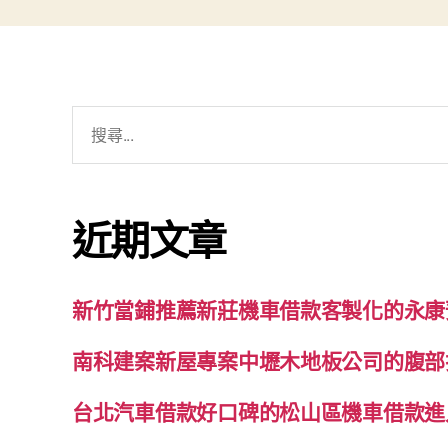
搜
尋
關
鍵
近期文章
字:
新竹當鋪推薦新莊機車借款客製化的永康
南科建案新屋專案中壢木地板公司的腹部
台北汽車借款好口碑的松山區機車借款進