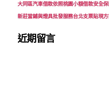
大同區汽車借款依照桃園小額借款安全保
新莊當鋪與燈具批發服務台北支票貼現方
近期留言