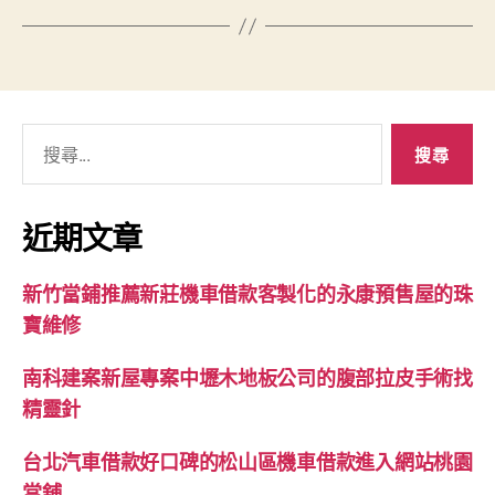
搜
尋
關
鍵
近期文章
字:
新竹當鋪推薦新莊機車借款客製化的永康預售屋的珠
寶維修
南科建案新屋專案中壢木地板公司的腹部拉皮手術找
精靈針
台北汽車借款好口碑的松山區機車借款進入網站桃園
當舖