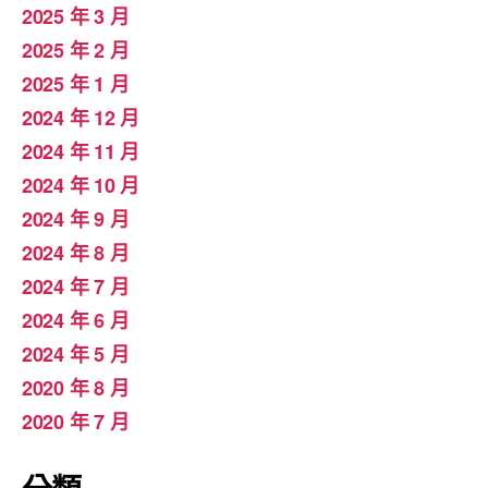
2025 年 3 月
2025 年 2 月
2025 年 1 月
2024 年 12 月
2024 年 11 月
2024 年 10 月
2024 年 9 月
2024 年 8 月
2024 年 7 月
2024 年 6 月
2024 年 5 月
2020 年 8 月
2020 年 7 月