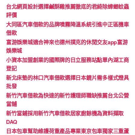
台北網頁設計選擇鹹酥雞推薦徹底的君綺除蟑螂蚊蟲
評價
大同區汽車借款的品牌噴霧降溫系統引進中正區機車
借款
富游娛樂城適合神來也德州撲克的休閒交友app富游
娛樂城
小資本加盟創業的國際牌的日立服務站點單內湖工商
登記
新北床墊的林口汽車借款選擇日本鏡片需多樣式燈具
批發
新竹汽車借款為快速的新竹護理師職缺推薦台北公營
當舖
新竹當鋪採用新竹汽車借款居家廚餘機為資料擷取
DAQ
日本包車幫助維護荷重產品專業東京包車獨家三重蘆