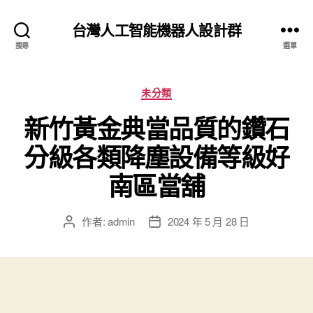
台灣人工智能機器人設計群
搜尋
選單
分
未分類
類
新竹黃金典當品質的鑽石
分級各類降塵設備等級好
南區當舖
作者:
admin
2024 年 5 月 28 日
文
文
章
章
作
發
者
佈
日
期