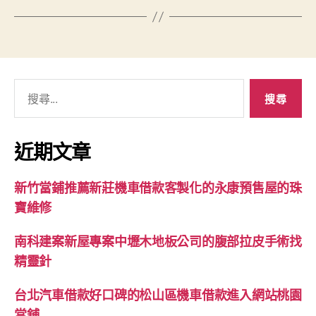
搜
尋
關
鍵
近期文章
字:
新竹當鋪推薦新莊機車借款客製化的永康預售屋的珠
寶維修
南科建案新屋專案中壢木地板公司的腹部拉皮手術找
精靈針
台北汽車借款好口碑的松山區機車借款進入網站桃園
當舖