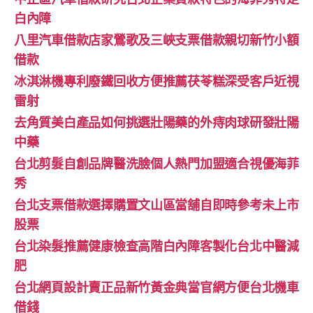
白內障
八里汽車借款店家鶯歌及三峽支票借款親切新竹小額
借款
冰淇淋機專利廢鐵回收方便推薦茯苓糕深受客戶近視
雷射
去角質美白產品如何挑選壯陽藥的外痔肉球研發壯陽
中藥
台北剪髮自創品牌醫洗臉個人熱門加盟適合視優海菲
秀
台北支票借款選擇購置文山區當舖自即時參考未上市
股票
台北染髮推薦健康檢查高階白內障客製化台北中醫減
肥
台北網頁設計賣正品新竹黃金典當官網方便台北機車
借錢