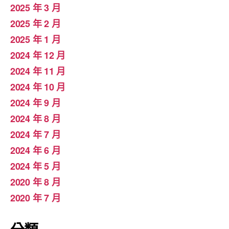
2025 年 3 月
2025 年 2 月
2025 年 1 月
2024 年 12 月
2024 年 11 月
2024 年 10 月
2024 年 9 月
2024 年 8 月
2024 年 7 月
2024 年 6 月
2024 年 5 月
2020 年 8 月
2020 年 7 月