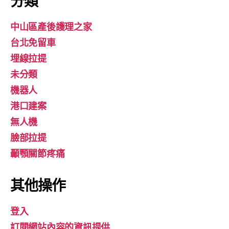
分類
中山區產後護理之家
台北免留車
埋線拉提
未分類
機器人
港口建案
無人機
臉部拉提
顳顎關節疼痛
其他操作
登入
訂閱網站內容的資訊提供