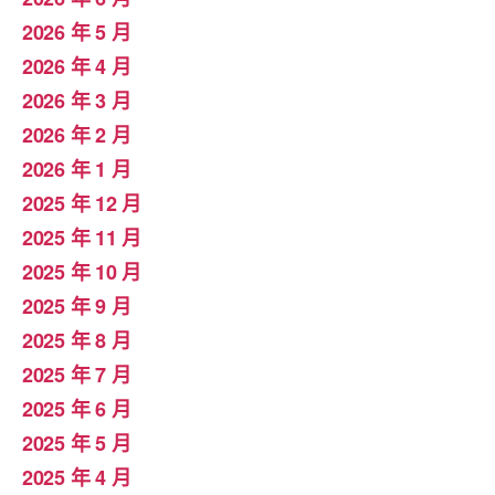
2026 年 5 月
2026 年 4 月
2026 年 3 月
2026 年 2 月
2026 年 1 月
2025 年 12 月
2025 年 11 月
2025 年 10 月
2025 年 9 月
2025 年 8 月
2025 年 7 月
2025 年 6 月
2025 年 5 月
2025 年 4 月