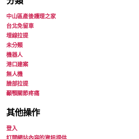
分類
中山區產後護理之家
台北免留車
埋線拉提
未分類
機器人
港口建案
無人機
臉部拉提
顳顎關節疼痛
其他操作
登入
訂閱網站內容的資訊提供