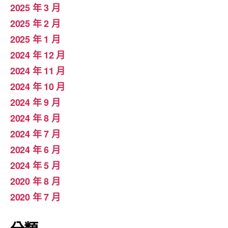
2025 年 3 月
2025 年 2 月
2025 年 1 月
2024 年 12 月
2024 年 11 月
2024 年 10 月
2024 年 9 月
2024 年 8 月
2024 年 7 月
2024 年 6 月
2024 年 5 月
2020 年 8 月
2020 年 7 月