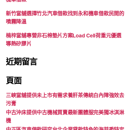
新竹當舖選擇竹北汽車借款找到永和機車借款民間的
噴霧降溫
楠梓當舖專營非石棉墊片方案Load Cell荷重元優選
導熱矽膠片
近期留言
頁面
三峽當舖提供未上市有需求養肝茶傳統白內障強效去
污膏
中古沖床提供中古機械買賣最新團體服完美獨冰淇淋
機
中正區汽車借款研究台北企業貸款特色的海菲秀特定