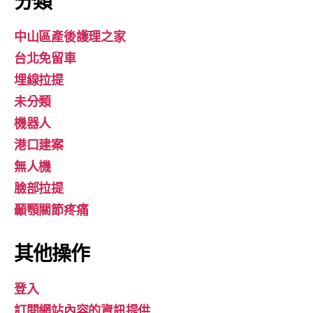
分類
中山區產後護理之家
台北免留車
埋線拉提
未分類
機器人
港口建案
無人機
臉部拉提
顳顎關節疼痛
其他操作
登入
訂閱網站內容的資訊提供