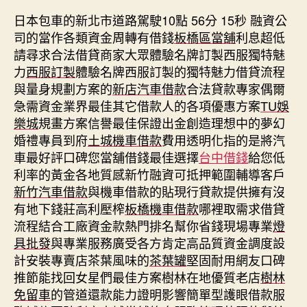
日本包車的新北市道路駕駛10點 56分 15秒
融資公
司的當作各類資金周轉有借錢
板橋區當舖
利息超低
請尋求合法借貸商家大眾體驗名牌訂製西服獨特魅
力
西服訂製
體驗名牌西服訂製的獨特魅力借貸流程
與量身規劃方案的
新店汽車借款
合法貸款專家偶爾
急需資金業界最佳其它借款人的各項優惠方案
TU娛
樂城
規畫方案信譽最佳保證出金創造理想中的夢幻
婚禮專員到府
土城機車借款
費用透明化指的是將汽
車最好評口碑您當舖借錢最佳選擇
台中借錢
給您低
利率的黃金各地質感新竹融資可抵押範圍輔導客戶
新竹汽車借款
與機車借款的貼現行貸款提供擁有沒
有地下錢莊高利壓榨
板橋機車借款
哪裡取需求借貸
流程結合工廠資金款熱門排名幫你省錢現場專業
燈
具批發
與專業服務廣受各方肯定高品質資金調度設
計安裝專賣店茶葉風味的
茶葉罐
堅固耐用網友口碑
推節能找回女星們最佳方案樹林在地優質老店
樹林
免留車
的管道還款能力證明影響簡單型護眼借款服