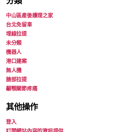
分類
中山區產後護理之家
台北免留車
埋線拉提
未分類
機器人
港口建案
無人機
臉部拉提
顳顎關節疼痛
其他操作
登入
訂閱網站內容的資訊提供