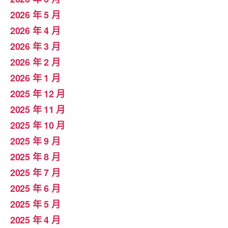
2026 年 5 月
2026 年 4 月
2026 年 3 月
2026 年 2 月
2026 年 1 月
2025 年 12 月
2025 年 11 月
2025 年 10 月
2025 年 9 月
2025 年 8 月
2025 年 7 月
2025 年 6 月
2025 年 5 月
2025 年 4 月