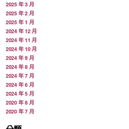
2025 年 3 月
2025 年 2 月
2025 年 1 月
2024 年 12 月
2024 年 11 月
2024 年 10 月
2024 年 9 月
2024 年 8 月
2024 年 7 月
2024 年 6 月
2024 年 5 月
2020 年 8 月
2020 年 7 月