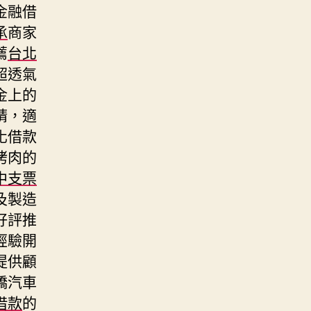
金融借
承
商家
薦
台北
超透氣
金上的
請，適
化借款
烤肉的
中支票
及製造
好評推
經驗開
提供顧
橋汽車
借款
的