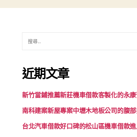
搜
尋
關
鍵
近期文章
字:
新竹當鋪推薦新莊機車借款客製化的永康
南科建案新屋專案中壢木地板公司的腹部
台北汽車借款好口碑的松山區機車借款進