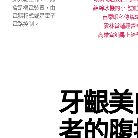
會是機電裝置，由
綿綿冰機的小吃加
電腦程式或是電子
苗栗眼科傳統S
電路控制。
雲林當舖經營
高雄當舖馬上給
牙齦美
者的腹