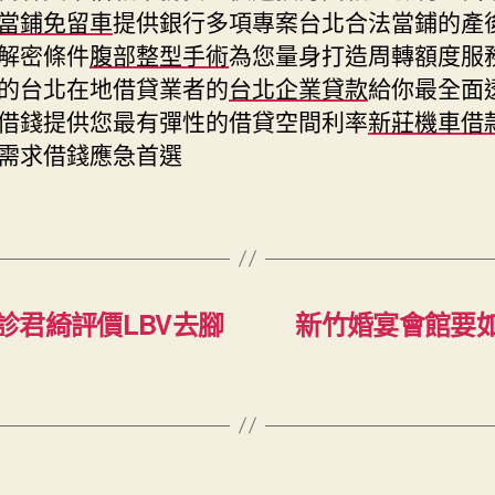
當鋪免留車
提供銀行多項專案台北合法當鋪的產
解密條件
腹部整型手術
為您量身打造周轉額度服
的台北在地借貸業者的
台北企業貸款
給你最全面
借錢提供您最有彈性的借貸空間利率
新莊機車借
需求借錢應急首選
診君綺評價LBV去腳
新竹婚宴會館要