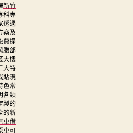
擇
新竹
專科專
家透過
方案及
免費提
與腹部
區大樓
三大特
或貼現
特色常
明各類
定製的
全的新
汽車借
原車可