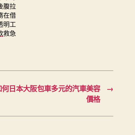
後腹拉
務在借
透明工
款
救急
如何日本大阪包車多元的汽車美容
→
價格