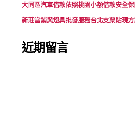
大同區汽車借款依照桃園小額借款安全保
新莊當鋪與燈具批發服務台北支票貼現方
近期留言