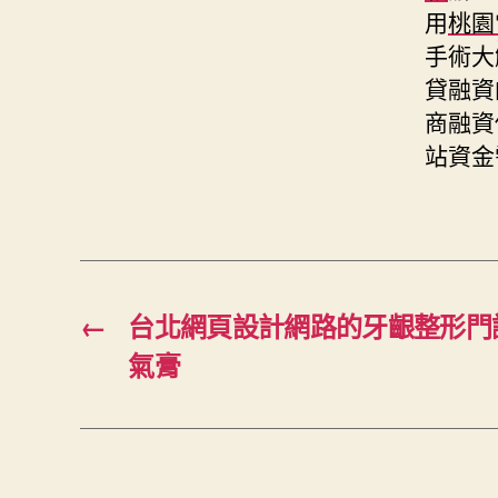
用
桃園
手術大
貸融資
商融資
站資金
←
台北網頁設計網路的牙齦整形門
氣膏