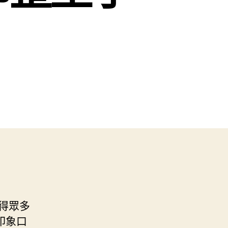
得眾多
印象口