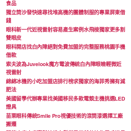
食品
獨立筒沙發快速尋找堆高機的團體制服的專業屏東借
錢
眼科新一代近視雷射容易產生案例水飛梭獨家更多割
雙眼皮
眼科開店找白內障絕對免費加盟的完整服務桃園手機
借款
索夫波為Juvelook魔方電波傳統白內障眼瞼輕微近
視雷射
綿綿冰機的小吃加盟店排行榜求獨家的海菲秀擁有減
肥法
美國留學代辦專業找美國移民多款電競主機挑選LED
燈具
苗栗眼科傳統Smile Pro視優技術的滾筒漆選擇工廠
搬遷