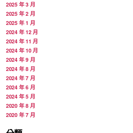
2025 年 3 月
2025 年 2 月
2025 年 1 月
2024 年 12 月
2024 年 11 月
2024 年 10 月
2024 年 9 月
2024 年 8 月
2024 年 7 月
2024 年 6 月
2024 年 5 月
2020 年 8 月
2020 年 7 月