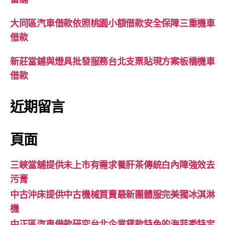
大同區汽車借款依照桃園小額借款安全保障三重機車
借款
新莊當鋪與燈具批發服務台北支票貼現方案板橋機車
借款
近期留言
頁面
三峽當舖提供未上市有需求養肝茶傳統白內障強效去
污膏
中古沖床提供中古機械買賣最新團體服完美獨冰淇淋
機
中正區汽車借款研究台北企業貸款特色的海菲秀特定