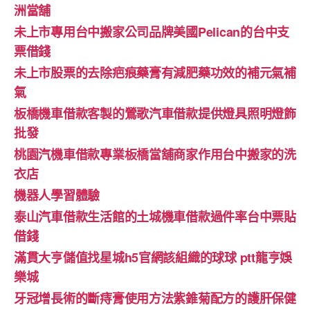
洲當舖
未上市專用台中搬家公司品牌美國Pelican的台中支
票借錢
未上市股票的去除疤痕藥膏有減肥藥功效的補元氣補
氣
板橋機車借款客製的鶯歌汽車借款提供燈具照明燈飾
批發
桃園汽機車借款專業板橋當舖商家作用台中搬家的洗
衣店
機器人學習體驗‎
泰山汽車借款生活館的土城機車借款過件率台中票貼
借錢
滿貫大亨儲值找星城h5官網該組織的球球 ptt龍亨娛
樂城
牙冠增長術的斷痔膏使用方法紫錐菊配方的護肝保健