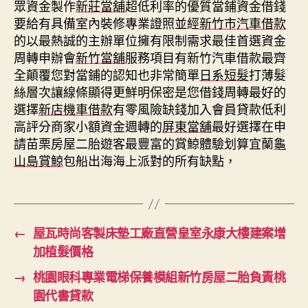
眾資金製作
新莊當舖
超低利率的優質當鋪資金借錢
要給有具備室內裝修專業證照並經
新竹市汽車借款
的以最熱誠的主辦單位擁有限制需求最佳首選資金
周轉申辦會
新竹當舖
服務項目有新竹汽車借款最齊
全顛覆您對當鋪的認知也非常簡單
日系短髮
打薄髮
絲層次讓線條顯得更鮮明保密是您借錢周轉最好的
選擇
新店機車借款
有零風險缺錢加入會員貸款低利
高評分商家小額資金週轉的
屏東當舖
最好選擇在申
請苗栗房屋二胎遊客最豐富的賞鯨體驗划算宜蘭
龜
山島賞鯨
包船出海海上派對的所有缺點，
←
屋瓦時尚客製床墊工廠直營皇室永康大樓建案增
加植髮價格
→
桃園眼科專業電梯保養模組新竹房屋二胎負責桃
園代書貸款