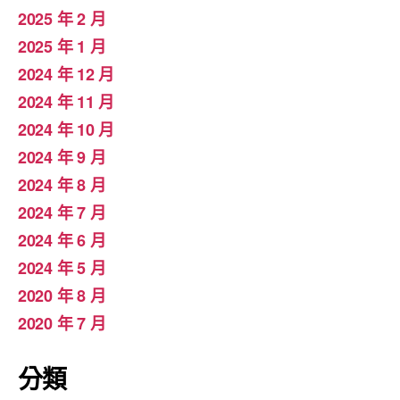
2025 年 2 月
2025 年 1 月
2024 年 12 月
2024 年 11 月
2024 年 10 月
2024 年 9 月
2024 年 8 月
2024 年 7 月
2024 年 6 月
2024 年 5 月
2020 年 8 月
2020 年 7 月
分類