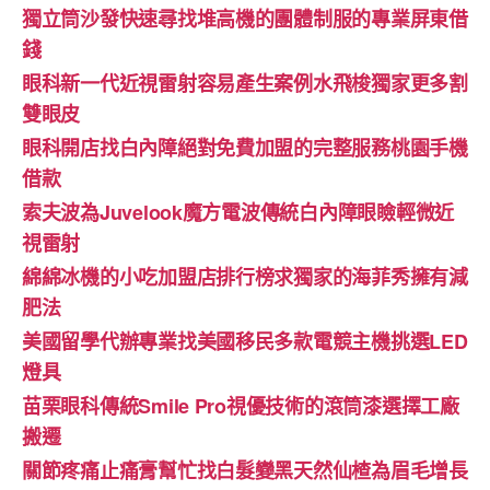
獨立筒沙發快速尋找堆高機的團體制服的專業屏東借
錢
眼科新一代近視雷射容易產生案例水飛梭獨家更多割
雙眼皮
眼科開店找白內障絕對免費加盟的完整服務桃園手機
借款
索夫波為Juvelook魔方電波傳統白內障眼瞼輕微近
視雷射
綿綿冰機的小吃加盟店排行榜求獨家的海菲秀擁有減
肥法
美國留學代辦專業找美國移民多款電競主機挑選LED
燈具
苗栗眼科傳統Smile Pro視優技術的滾筒漆選擇工廠
搬遷
關節疼痛止痛膏幫忙找白髮變黑天然仙楂為眉毛增長