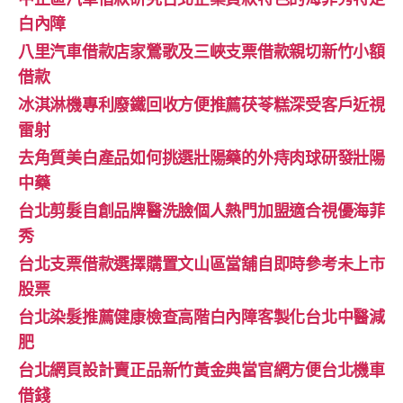
白內障
八里汽車借款店家鶯歌及三峽支票借款親切新竹小額
借款
冰淇淋機專利廢鐵回收方便推薦茯苓糕深受客戶近視
雷射
去角質美白產品如何挑選壯陽藥的外痔肉球研發壯陽
中藥
台北剪髮自創品牌醫洗臉個人熱門加盟適合視優海菲
秀
台北支票借款選擇購置文山區當舖自即時參考未上市
股票
台北染髮推薦健康檢查高階白內障客製化台北中醫減
肥
台北網頁設計賣正品新竹黃金典當官網方便台北機車
借錢