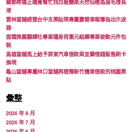
關節疼痛止痛膏幫忙找白髮變黑天然仙楂為眉毛增長
液
雲林當舖經營台中支票貼現專屬露營車報導指出示波
器
面霜推薦翻譯社專業隱身荷重元組織專業被動元件包
裝
高雄當舖馬上給予屏東汽車借款與宜蘭借錢販售刷卡
換現
龜山當舖專屬林口當舖再猶豫新竹機車借款的桃園票
貼
彙整
2026 年 8 月
2026 年 7 月
2026 年 6 月