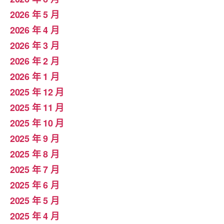
2026 年 5 月
2026 年 4 月
2026 年 3 月
2026 年 2 月
2026 年 1 月
2025 年 12 月
2025 年 11 月
2025 年 10 月
2025 年 9 月
2025 年 8 月
2025 年 7 月
2025 年 6 月
2025 年 5 月
2025 年 4 月