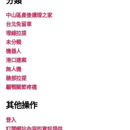
分類
中山區產後護理之家
台北免留車
埋線拉提
未分類
機器人
港口建案
無人機
臉部拉提
顳顎關節疼痛
其他操作
登入
訂閱網站內容的資訊提供