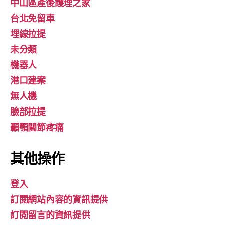
中山區產後護理之家
台北免留車
埋線拉提
未分類
機器人
港口建案
無人機
臉部拉提
顳顎關節疼痛
其他操作
登入
訂閱網站內容的資訊提供
訂閱留言的資訊提供