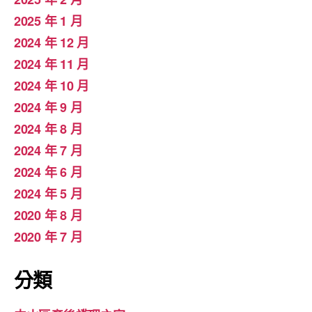
2025 年 1 月
2024 年 12 月
2024 年 11 月
2024 年 10 月
2024 年 9 月
2024 年 8 月
2024 年 7 月
2024 年 6 月
2024 年 5 月
2020 年 8 月
2020 年 7 月
分類