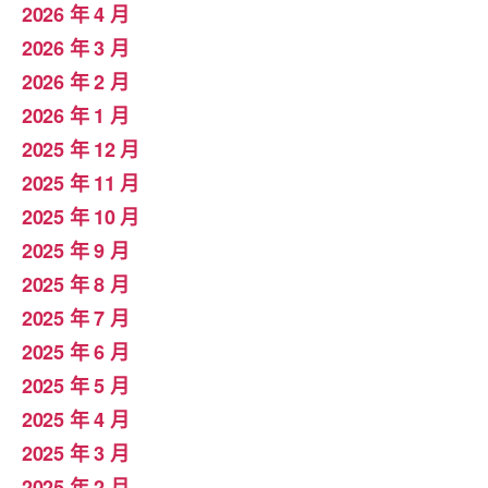
2026 年 4 月
2026 年 3 月
2026 年 2 月
2026 年 1 月
2025 年 12 月
2025 年 11 月
2025 年 10 月
2025 年 9 月
2025 年 8 月
2025 年 7 月
2025 年 6 月
2025 年 5 月
2025 年 4 月
2025 年 3 月
2025 年 2 月