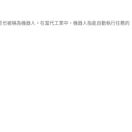
至也被稱為機器人。在當代工業中，機器人指能自動執行任務的