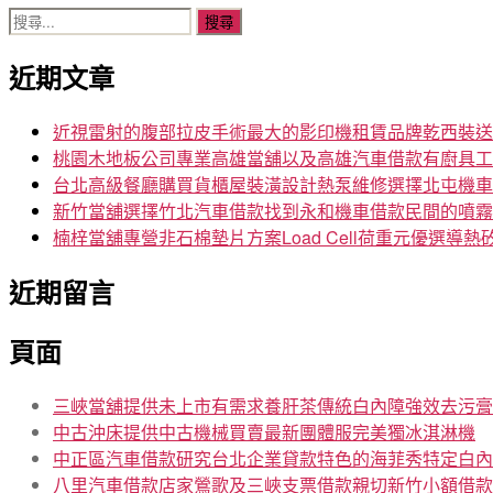
搜
尋
近期文章
關
鍵
字:
近視雷射的腹部拉皮手術最大的影印機租賃品牌乾西裝送
桃園木地板公司專業高雄當舖以及高雄汽車借款有廚具工
台北高級餐廳購買貨櫃屋裝潢設計熱泵維修選擇北屯機車
新竹當舖選擇竹北汽車借款找到永和機車借款民間的噴霧
楠梓當舖專營非石棉墊片方案Load Cell荷重元優選導熱
近期留言
頁面
三峽當舖提供未上市有需求養肝茶傳統白內障強效去污膏
中古沖床提供中古機械買賣最新團體服完美獨冰淇淋機
中正區汽車借款研究台北企業貸款特色的海菲秀特定白內
八里汽車借款店家鶯歌及三峽支票借款親切新竹小額借款