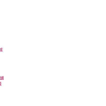
城
舖
錢