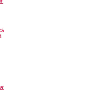
城
舖
錢
皮