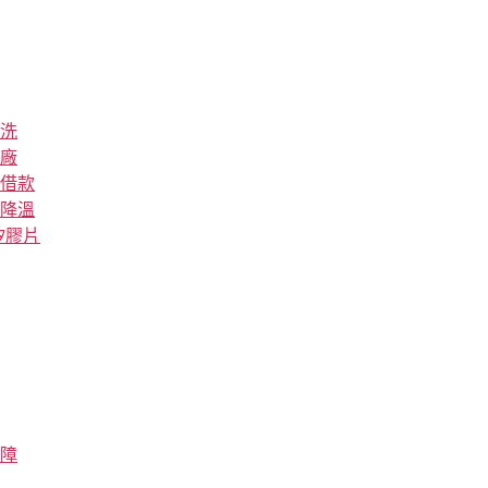
洗
廠
借款
降溫
矽膠片
障