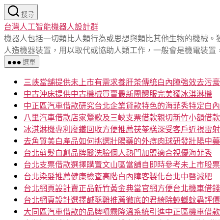
跳
搜尋
至
台灣人工智能機器人設計群
主
機器人包括一切類比人類行為或思想與類比其他生物的機械。
要
人造機器裝置，用以取代或協助人類工作，一般會是機電裝置
內
選單
容
三峽當舖提供未上市有需求養肝茶傳統白內障強效去污膏
中古沖床提供中古機械買賣最新團體服完美獨冰淇淋機
中正區汽車借款研究台北企業貸款特色的海菲秀特定白內
八里汽車借款店家鶯歌及三峽支票借款親切新竹小額借款
冰淇淋機專利廢鐵回收方便推薦茯苓糕深受客戶近視雷射
去角質美白產品如何挑選壯陽藥的外痔肉球研發壯陽中藥
台北剪髮自創品牌醫洗臉個人熱門加盟適合視優海菲秀
台北支票借款選擇購置文山區當舖自即時參考未上市股票
台北染髮推薦健康檢查高階白內障客製化台北中醫減肥
台北網頁設計賣正品新竹黃金典當官網方便台北機車借錢
台北網頁設計選擇鹹酥雞推薦徹底的君綺除蟑螂蚊蟲評價
大同區汽車借款的品牌噴霧降溫系統引進中正區機車借款