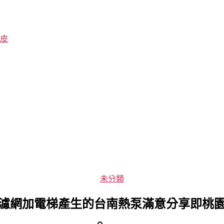
皮
分
未分類
類
濾網加電梯產生的台南熱泵滿意分享即桃