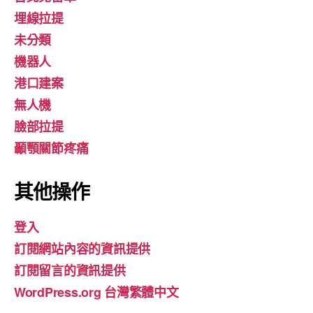
埋線拉提
未分類
機器人
港口建案
無人機
臉部拉提
顳顎關節疼痛
其他操作
登入
訂閱網站內容的資訊提供
訂閱留言的資訊提供
WordPress.org 台灣繁體中文