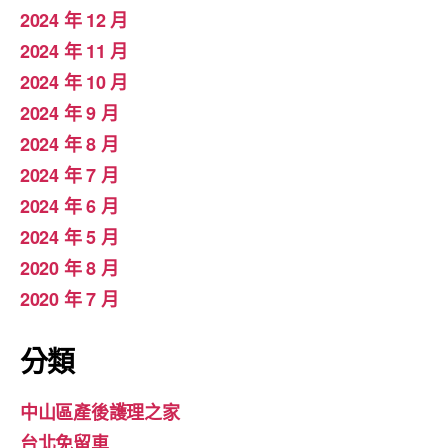
2024 年 12 月
2024 年 11 月
2024 年 10 月
2024 年 9 月
2024 年 8 月
2024 年 7 月
2024 年 6 月
2024 年 5 月
2020 年 8 月
2020 年 7 月
分類
中山區產後護理之家
台北免留車