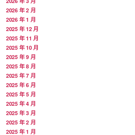
2026 年 3 月
2026 年 2 月
2026 年 1 月
2025 年 12 月
2025 年 11 月
2025 年 10 月
2025 年 9 月
2025 年 8 月
2025 年 7 月
2025 年 6 月
2025 年 5 月
2025 年 4 月
2025 年 3 月
2025 年 2 月
2025 年 1 月