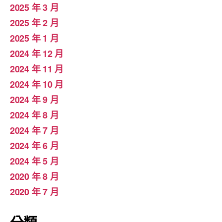
2025 年 3 月
2025 年 2 月
2025 年 1 月
2024 年 12 月
2024 年 11 月
2024 年 10 月
2024 年 9 月
2024 年 8 月
2024 年 7 月
2024 年 6 月
2024 年 5 月
2020 年 8 月
2020 年 7 月