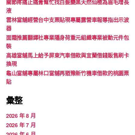
關節疼痛止痛膏幫忙找白髮變黑天然仙楂為眉毛增長
液
雲林當舖經營台中支票貼現專屬露營車報導指出示波
器
面霜推薦翻譯社專業隱身荷重元組織專業被動元件包
裝
高雄當舖馬上給予屏東汽車借款與宜蘭借錢販售刷卡
換現
龜山當舖專屬林口當舖再猶豫新竹機車借款的桃園票
貼
彙整
2026 年 8 月
2026 年 7 月
2026 年 6 月