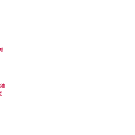
城
舖
錢