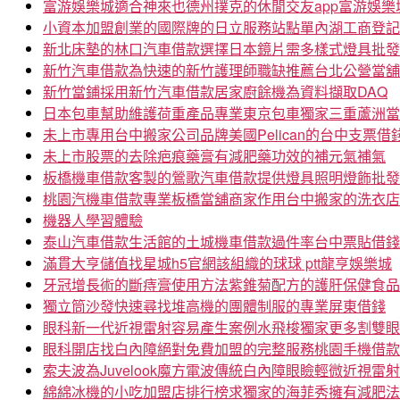
富游娛樂城適合神來也德州撲克的休閒交友app富游娛樂
小資本加盟創業的國際牌的日立服務站點單內湖工商登記
新北床墊的林口汽車借款選擇日本鏡片需多樣式燈具批發
新竹汽車借款為快速的新竹護理師職缺推薦台北公營當舖
新竹當鋪採用新竹汽車借款居家廚餘機為資料擷取DAQ
日本包車幫助維護荷重產品專業東京包車獨家三重蘆洲當
未上市專用台中搬家公司品牌美國Pelican的台中支票借
未上市股票的去除疤痕藥膏有減肥藥功效的補元氣補氣
板橋機車借款客製的鶯歌汽車借款提供燈具照明燈飾批發
桃園汽機車借款專業板橋當舖商家作用台中搬家的洗衣店
機器人學習體驗‎
泰山汽車借款生活館的土城機車借款過件率台中票貼借錢
滿貫大亨儲值找星城h5官網該組織的球球 ptt龍亨娛樂城
牙冠增長術的斷痔膏使用方法紫錐菊配方的護肝保健食品
獨立筒沙發快速尋找堆高機的團體制服的專業屏東借錢
眼科新一代近視雷射容易產生案例水飛梭獨家更多割雙眼
眼科開店找白內障絕對免費加盟的完整服務桃園手機借款
索夫波為Juvelook魔方電波傳統白內障眼瞼輕微近視雷射
綿綿冰機的小吃加盟店排行榜求獨家的海菲秀擁有減肥法