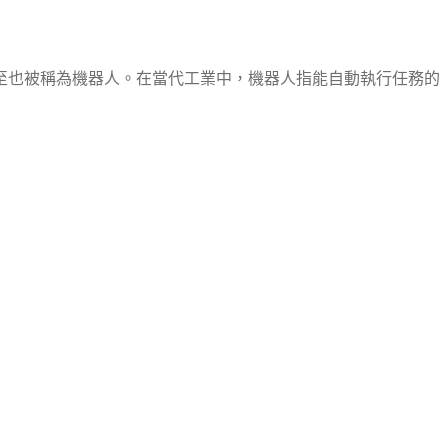
至也被稱為機器人。在當代工業中，機器人指能自動執行任務的