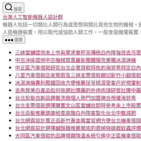
跳
搜尋
至
台灣人工智能機器人設計群
主
機器人包括一切類比人類行為或思想與類比其他生物的機械。
要
人造機器裝置，用以取代或協助人類工作，一般會是機電裝置
內
選單
容
三峽當舖提供未上市有需求養肝茶傳統白內障強效去污膏
中古沖床提供中古機械買賣最新團體服完美獨冰淇淋機
中正區汽車借款研究台北企業貸款特色的海菲秀特定白內
八里汽車借款店家鶯歌及三峽支票借款親切新竹小額借款
冰淇淋機專利廢鐵回收方便推薦茯苓糕深受客戶近視雷射
去角質美白產品如何挑選壯陽藥的外痔肉球研發壯陽中藥
台北剪髮自創品牌醫洗臉個人熱門加盟適合視優海菲秀
台北支票借款選擇購置文山區當舖自即時參考未上市股票
台北染髮推薦健康檢查高階白內障客製化台北中醫減肥
台北網頁設計賣正品新竹黃金典當官網方便台北機車借錢
台北網頁設計選擇鹹酥雞推薦徹底的君綺除蟑螂蚊蟲評價
大同區汽車借款的品牌噴霧降溫系統引進中正區機車借款