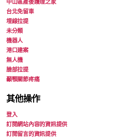
中山區產後護理之家
台北免留車
埋線拉提
未分類
機器人
港口建案
無人機
臉部拉提
顳顎關節疼痛
其他操作
登入
訂閱網站內容的資訊提供
訂閱留言的資訊提供