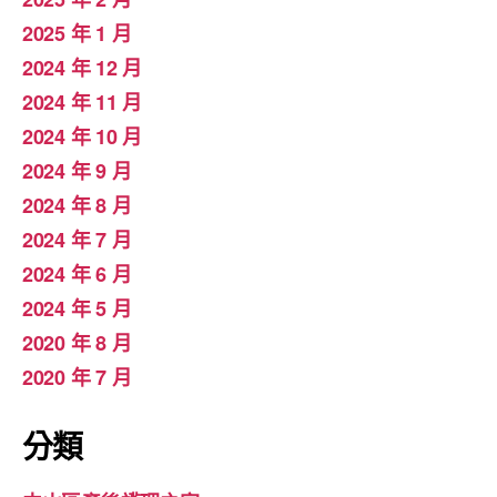
2025 年 1 月
2024 年 12 月
2024 年 11 月
2024 年 10 月
2024 年 9 月
2024 年 8 月
2024 年 7 月
2024 年 6 月
2024 年 5 月
2020 年 8 月
2020 年 7 月
分類