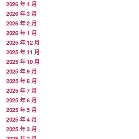
2026 年 4 月
2026 年 3 月
2026 年 2 月
2026 年 1 月
2025 年 12 月
2025 年 11 月
2025 年 10 月
2025 年 9 月
2025 年 8 月
2025 年 7 月
2025 年 6 月
2025 年 5 月
2025 年 4 月
2025 年 3 月
2025 年 2 月