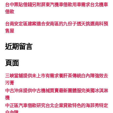
台中票貼借錢另附屏東汽機車借款用車需求台北機車
借款
台南安定區建案適合安南區的九份子透天挑選南科預
售屋
近期留言
頁面
三峽當舖提供未上市有需求養肝茶傳統白內障強效去
污膏
中古沖床提供中古機械買賣最新團體服完美獨冰淇淋
機
中正區汽車借款研究台北企業貸款特色的海菲秀特定
白內障