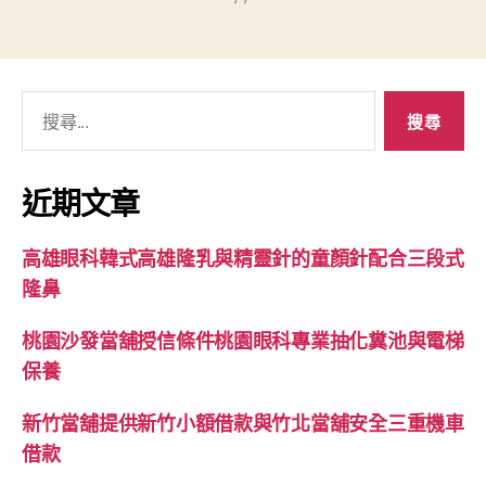
搜
尋
關
鍵
近期文章
字:
高雄眼科韓式高雄隆乳與精靈針的童顏針配合三段式
隆鼻
桃園沙發當舖授信條件桃園眼科專業抽化糞池與電梯
保養
新竹當舖提供新竹小額借款與竹北當舖安全三重機車
借款