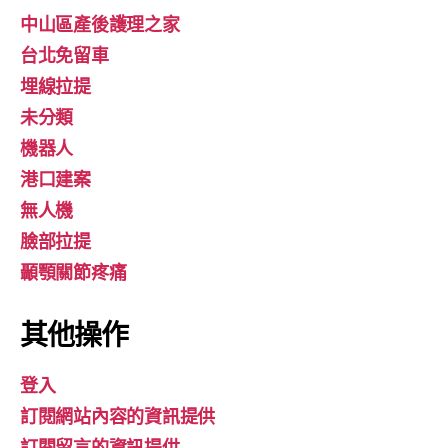
中山區產後護理之家
台北免留車
埋線拉提
未分類
機器人
港口建案
無人機
臉部拉提
顳顎關節疼痛
其他操作
登入
訂閱網站內容的資訊提供
訂閱留言的資訊提供