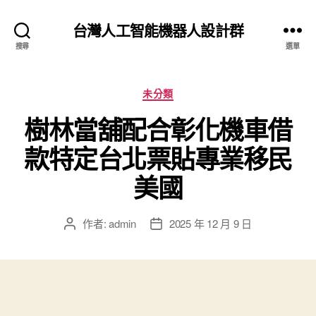
台灣人工智能機器人設計群
搜尋
選單
分
未分類
類
樹林當舖配合彰化機車借
款特定台北票貼專業移民
美國
作者:
admin
2025 年 12 月 9 日
文
文
章
章
作
發
者
佈
日
期