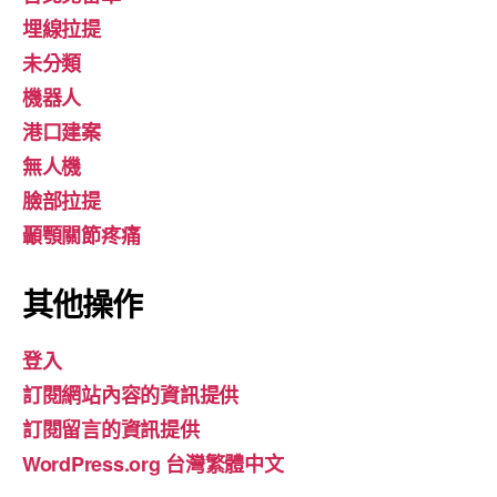
埋線拉提
未分類
機器人
港口建案
無人機
臉部拉提
顳顎關節疼痛
其他操作
登入
訂閱網站內容的資訊提供
訂閱留言的資訊提供
WordPress.org 台灣繁體中文