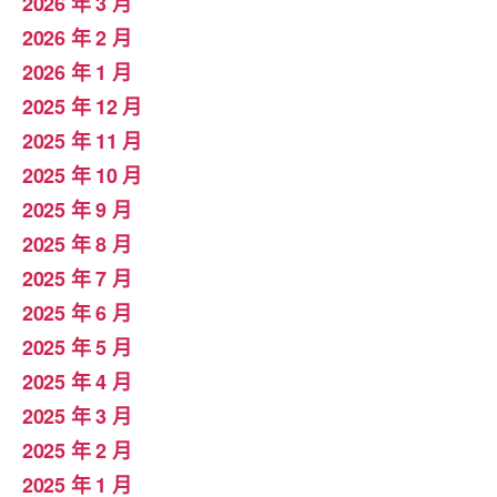
2026 年 3 月
2026 年 2 月
2026 年 1 月
2025 年 12 月
2025 年 11 月
2025 年 10 月
2025 年 9 月
2025 年 8 月
2025 年 7 月
2025 年 6 月
2025 年 5 月
2025 年 4 月
2025 年 3 月
2025 年 2 月
2025 年 1 月