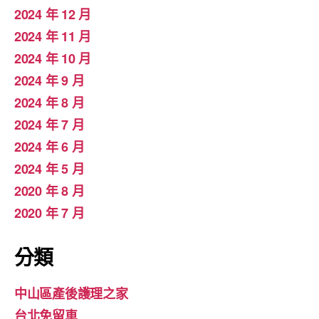
2024 年 12 月
2024 年 11 月
2024 年 10 月
2024 年 9 月
2024 年 8 月
2024 年 7 月
2024 年 6 月
2024 年 5 月
2020 年 8 月
2020 年 7 月
分類
中山區產後護理之家
台北免留車