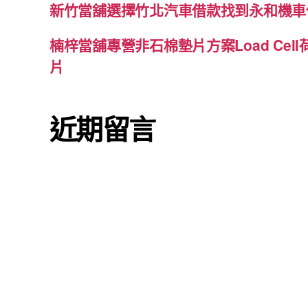
新竹當舖選擇竹北汽車借款找到永和機車
楠梓當舖專營非石棉墊片方案Load Cel
片
近期留言