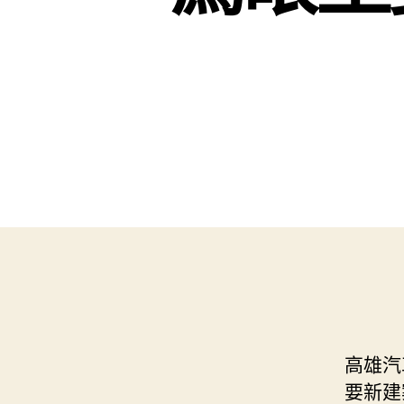
高雄汽
要新建