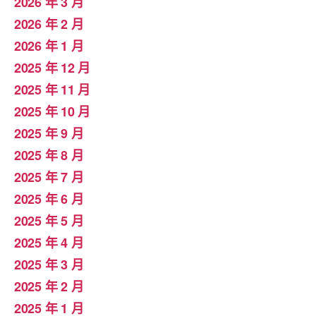
2026 年 3 月
2026 年 2 月
2026 年 1 月
2025 年 12 月
2025 年 11 月
2025 年 10 月
2025 年 9 月
2025 年 8 月
2025 年 7 月
2025 年 6 月
2025 年 5 月
2025 年 4 月
2025 年 3 月
2025 年 2 月
2025 年 1 月