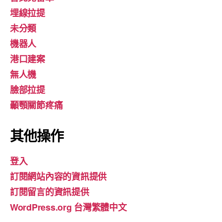
埋線拉提
未分類
機器人
港口建案
無人機
臉部拉提
顳顎關節疼痛
其他操作
登入
訂閱網站內容的資訊提供
訂閱留言的資訊提供
WordPress.org 台灣繁體中文