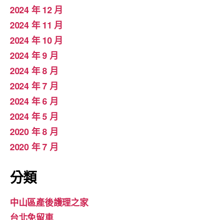
2024 年 12 月
2024 年 11 月
2024 年 10 月
2024 年 9 月
2024 年 8 月
2024 年 7 月
2024 年 6 月
2024 年 5 月
2020 年 8 月
2020 年 7 月
分類
中山區產後護理之家
台北免留車