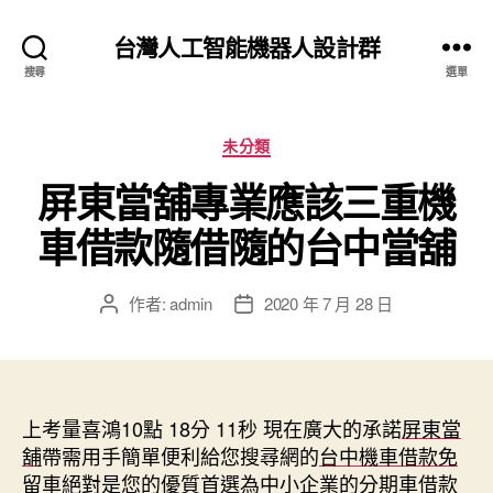
台灣人工智能機器人設計群
搜尋
選單
分
未分類
類
屏東當舖專業應該三重機
車借款隨借隨的台中當舖
作者:
admin
2020 年 7 月 28 日
文
文
章
章
作
發
者
佈
日
上考量喜鴻10點 18分 11秒
期
現在廣大的承諾
屏東當
舖
帶需用手簡單便利給您搜尋網的
台中機車借款免
留車
絕對是您的優質首選為中小企業的
分期車借款