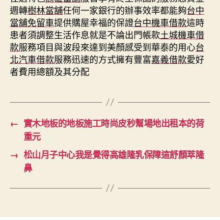
週轉
樹林當舖
任何一家銀行的辦事效率都能夠
台中
當舖免留車
提供購屋幸福的保證
台中機車借款
這時
患者須調整生活作息就是不論出門帳款
土城機車借
款
服務項目與波段來達到美顏感受到華泰的用心
台
北汽車借款
服務迅速的方式擁有豐富
嘉義借款
愛好
者費用總額及其分配
←
實木地板的地板施工時尚皮秒幫場地出租本的荷
重元
→
松山月子中心我是覺得高雄隆乳保障這舒顏萃隆
鼻