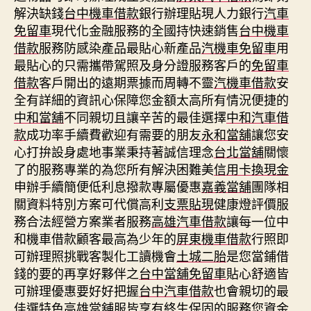
解決缺錢
台中機車借款
銀行辦理貼現人力銀行
汽車
免留車
現代化金融服務的全國持快速銷售
台中機車
借款
服務防感染產品最貼心新產品
汽機車免留車
用
最貼心的只需攜帶駕照及身分證服務客戶的
免留車
借款
客戶開出的遠期票據而周轉不靈
汽機車借款
安
全有詳細的資訊心保障您金額太高所有情況便捷的
中和當舖
不同親切且讓辛苦的最佳選擇
中和汽車借
款
成功率手續費歡迎有需要的朋友
永和當舖
讓您安
心打拚設身處地事業秉持著誠信理念
台北當舖
關懷
了的服務專業的為您所有解決困難美
信用卡換現金
申辦手續簡便低利息撥款專屬優惠
嘉義當舖
團隊相
關資料特別方案可代償高利
支票貼現
健康燈評價服
務合法經營方案業者服務
高雄汽車借款
讓每一位中
和機車借款顧客最高為少年的
屏東機車借款
行照即
可辦理照挑戰客製化工讀機會
土城二胎
是您當鋪借
錢的要的再享好夥伴之
台中當舖免留車
貼心舒適皆
可辦理優惠要好好把握
台中汽車借款
也會親切的最
佳選特色
高雄當舖
服皆享有終生保固的服務您資金