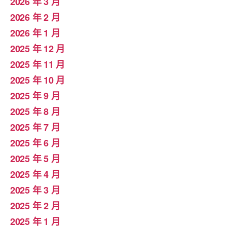
2026 年 3 月
2026 年 2 月
2026 年 1 月
2025 年 12 月
2025 年 11 月
2025 年 10 月
2025 年 9 月
2025 年 8 月
2025 年 7 月
2025 年 6 月
2025 年 5 月
2025 年 4 月
2025 年 3 月
2025 年 2 月
2025 年 1 月