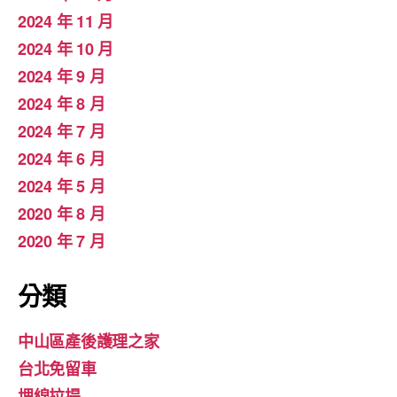
2024 年 11 月
2024 年 10 月
2024 年 9 月
2024 年 8 月
2024 年 7 月
2024 年 6 月
2024 年 5 月
2020 年 8 月
2020 年 7 月
分類
中山區產後護理之家
台北免留車
埋線拉提