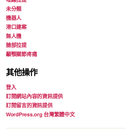
未分類
機器人
港口建案
無人機
臉部拉提
顳顎關節疼痛
其他操作
登入
訂閱網站內容的資訊提供
訂閱留言的資訊提供
WordPress.org 台灣繁體中文