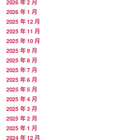
2026 年 2 月
2026 年 1 月
2025 年 12 月
2025 年 11 月
2025 年 10 月
2025 年 9 月
2025 年 8 月
2025 年 7 月
2025 年 6 月
2025 年 5 月
2025 年 4 月
2025 年 3 月
2025 年 2 月
2025 年 1 月
2024 年 12 月