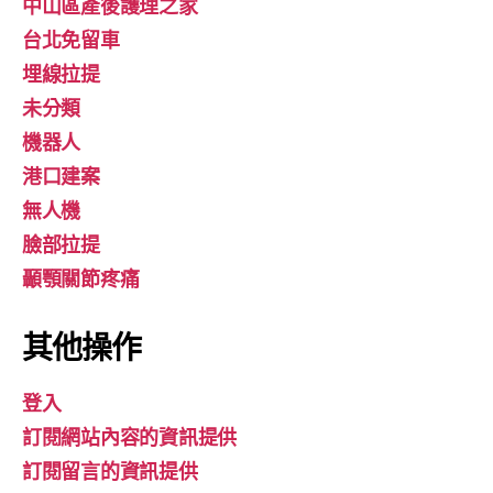
中山區產後護理之家
台北免留車
埋線拉提
未分類
機器人
港口建案
無人機
臉部拉提
顳顎關節疼痛
其他操作
登入
訂閱網站內容的資訊提供
訂閱留言的資訊提供