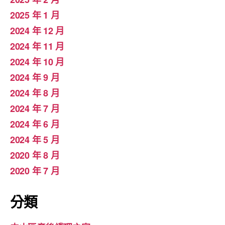
2025 年 1 月
2024 年 12 月
2024 年 11 月
2024 年 10 月
2024 年 9 月
2024 年 8 月
2024 年 7 月
2024 年 6 月
2024 年 5 月
2020 年 8 月
2020 年 7 月
分類