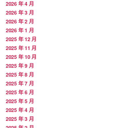
2026 年 4 月
2026 年 3 月
2026 年 2 月
2026 年 1 月
2025 年 12 月
2025 年 11 月
2025 年 10 月
2025 年 9 月
2025 年 8 月
2025 年 7 月
2025 年 6 月
2025 年 5 月
2025 年 4 月
2025 年 3 月
2025 年 2 月